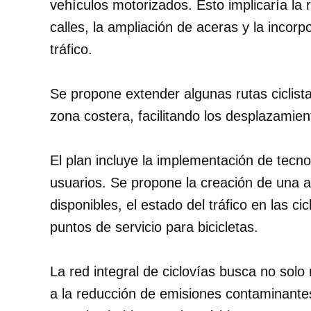
vehículos motorizados. Esto implicaría la 
calles, la ampliación de aceras y la incor
tráfico.
Se propone extender algunas rutas ciclis
zona costera, facilitando los desplazamien
El plan incluye la implementación de tecno
usuarios. Se propone la creación de una a
disponibles, el estado del tráfico en las c
puntos de servicio para bicicletas.
La red integral de ciclovías busca no solo 
a la reducción de emisiones contaminante