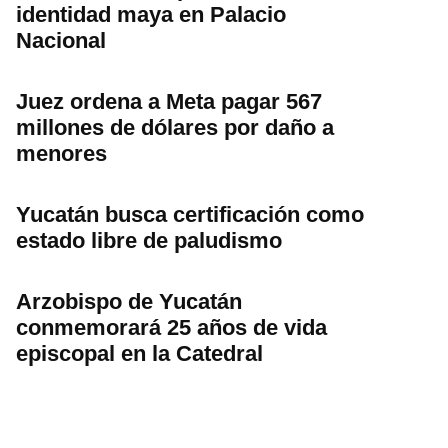
identidad maya en Palacio
Nacional
Juez ordena a Meta pagar 567
millones de dólares por daño a
menores
Yucatán busca certificación como
estado libre de paludismo
Arzobispo de Yucatán
conmemorará 25 años de vida
episcopal en la Catedral