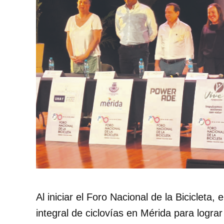
Al iniciar el Foro Nacional de la Bicicleta,
integral de ciclovías en Mérida para lograr