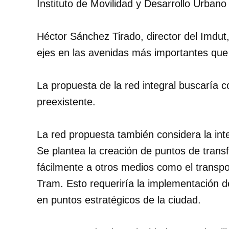
Instituto de Movilidad y Desarrollo Urbano 
Héctor Sánchez Tirado, director del Imdut
ejes en las avenidas más importantes que
La propuesta de la red integral buscaría 
preexistente.
La red propuesta también considera la int
Se plantea la creación de puntos de trans
fácilmente a otros medios como el transpo
Tram. Esto requeriría la implementación d
en puntos estratégicos de la ciudad.