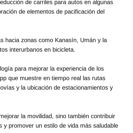
reducción de carriles para autos en algunas
poración de elementos de pacificación del
tas hacia zonas como Kanasín, Umán y la
tos interurbanos en bicicleta.
logía para mejorar la experiencia de los
pp que muestre en tiempo real las rutas
iclovías y la ubicación de estacionamientos y
mejorar la movilidad, sino también contribuir
s y promover un estilo de vida más saludable