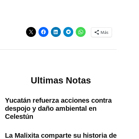
Más
Ultimas Notas
Yucatán refuerza acciones contra
despojo y daño ambiental en
Celestún
La Malixita comparte su historia de