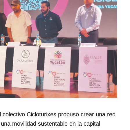
 el colectivo Cicloturixes propuso crear una red
 una movilidad sustentable en la capital