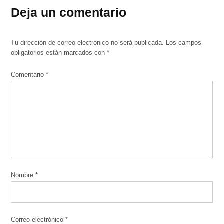
Deja un comentario
Tu dirección de correo electrónico no será publicada.
Los campos
obligatorios están marcados con
*
Comentario
*
Nombre
*
Correo electrónico
*