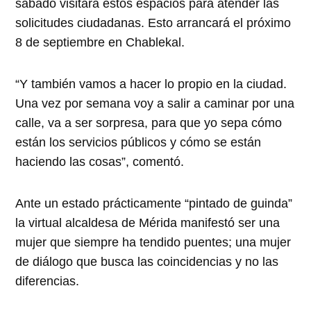
sábado visitará estos espacios para atender las
solicitudes ciudadanas. Esto arrancará el próximo
8 de septiembre en Chablekal.
“Y también vamos a hacer lo propio en la ciudad.
Una vez por semana voy a salir a caminar por una
calle, va a ser sorpresa, para que yo sepa cómo
están los servicios públicos y cómo se están
haciendo las cosas”, comentó.
Ante un estado prácticamente “pintado de guinda”
la virtual alcaldesa de Mérida manifestó ser una
mujer que siempre ha tendido puentes; una mujer
de diálogo que busca las coincidencias y no las
diferencias.