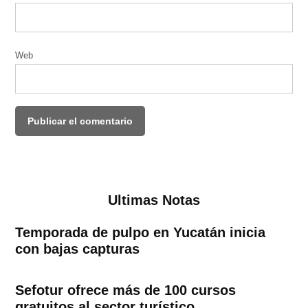
Web
Ultimas Notas
Temporada de pulpo en Yucatán inicia
con bajas capturas
Sefotur ofrece más de 100 cursos
gratuitos al sector turístico