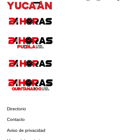
Directorio
Contacto
Aviso de privacidad