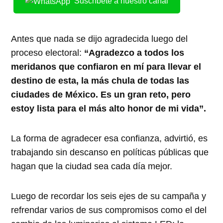
Suscríbete a nuestro canal
Antes que nada se dijo agradecida luego del
proceso electoral:
“Agradezco a todos los
meridanos que confiaron en mí para llevar el
destino de esta, la más chula de todas las
ciudades de México. Es un gran reto, pero
estoy lista para el más alto honor de mi vida”.
La forma de agradecer esa confianza, advirtió, es
trabajando sin descanso en políticas públicas que
hagan que la ciudad sea cada día mejor.
Luego de recordar los seis ejes de su campaña y
refrendar varios de sus compromisos como el del