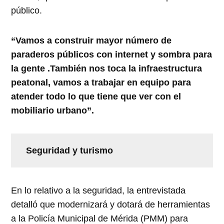
público.
“Vamos a construir mayor número de
paraderos públicos con internet y sombra para
la gente .También nos toca la infraestructura
peatonal, vamos a trabajar en equipo para
atender todo lo que tiene que ver con el
mobiliario urbano”.
Seguridad y turismo
En lo relativo a la seguridad, la entrevistada
detalló que modernizará y dotará de herramientas
a la Policía Municipal de Mérida (PMM) para