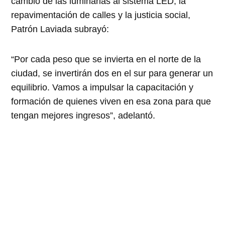
cambio de las luminarias al sistema LED; la
repavimentación de calles y la justicia social,
Patrón Laviada subrayó:
“Por cada peso que se invierta en el norte de la
ciudad, se invertirán dos en el sur para generar un
equilibrio. Vamos a impulsar la capacitación y
formación de quienes viven en esa zona para que
tengan mejores ingresos”, adelantó.