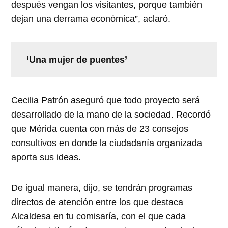
después vengan los visitantes, porque también
dejan una derrama económica”, aclaró.
‘Una mujer de puentes’
Cecilia Patrón aseguró que todo proyecto será
desarrollado de la mano de la sociedad. Recordó
que Mérida cuenta con más de 23 consejos
consultivos en donde la ciudadanía organizada
aporta sus ideas.
De igual manera, dijo, se tendrán programas
directos de atención entre los que destaca
Alcaldesa en tu comisaría, con el que cada