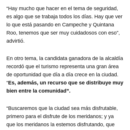
“Hay mucho que hacer en el tema de seguridad,
es algo que se trabaja todos los días. Hay que ver
lo que está pasando en Campeche y Quintana
Roo, tenemos que ser muy cuidadosos con eso”,
advirtió.
En otro tema, la candidata ganadora de la alcaldía
recordó que el turismo representa una gran área
de oportunidad que día a día crece en la ciudad.
“
Es, además, un recurso que se distribuye muy
bien entre la comunidad”.
“Buscaremos que la ciudad sea más disfrutable,
primero para el disfrute de los meridanos; y ya
que los meridanos la estemos disfrutando, que