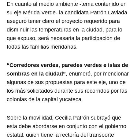
En cuanto al medio ambiente -tema contenido en
su eje Mérida Verde- la candidata Patrón Laviada
aseguró tener claro el proyecto requerido para
disminuir las temperaturas en la ciudad, para lo
que expuso, será necesaria la participación de
todas las familias meridanas.
“Corredores verdes, paredes verdes e islas de
sombras en la ciudad”
, enumeró, por mencionar
algunas de sus propuestas para este eje, uno de
los más solicitados durante sus recorridos por las
colonias de la capital yucateca.
Sobre la movilidad, Cecilia Patrón subrayó que
esta debe abordarse en conjunto con el gobierno
estatal, quien tiene la rectoría del transporte