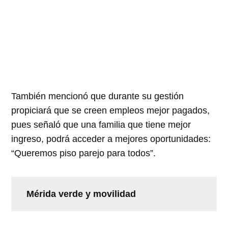
También mencionó que durante su gestión
propiciará que se creen empleos mejor pagados,
pues señaló que una familia que tiene mejor
ingreso, podrá acceder a mejores oportunidades:
“Queremos piso parejo para todos”.
Mérida verde y movilidad