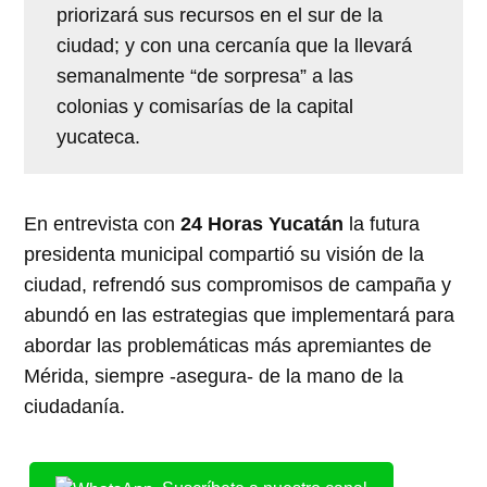
priorizará sus recursos en el sur de la
ciudad; y con una cercanía que la llevará
semanalmente “de sorpresa” a las
colonias y comisarías de la capital
yucateca.
En entrevista con
24 Horas Yucatán
la futura
presidenta municipal compartió su visión de la
ciudad, refrendó sus compromisos de campaña y
abundó en las estrategias que implementará para
abordar las problemáticas más apremiantes de
Mérida, siempre -asegura- de la mano de la
ciudadanía.