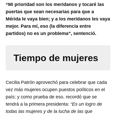
“Mi prioridad son los meridanos y tocaré las
puertas que sean necesarias para que a
Mérida le vaya bien; y a los meridanos les vaya
mejor. Para mí, eso (la diferencia entre
partidos) no es un problema”, sentenció.
Tiempo de mujeres
Cecilia Patrón aprovechó para celebrar que cada
vez más mujeres ocupen puestos políticos en el
país; y como prueba de eso, recordó que se
tendrá a la primera presidenta:
“Es un logro de
todas las mujeres y de la lucha de las que