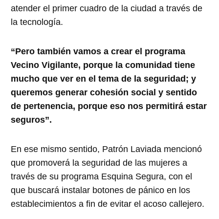
atender el primer cuadro de la ciudad a través de
la tecnología.
“Pero también vamos a crear el programa
Vecino Vigilante, porque la comunidad tiene
mucho que ver en el tema de la seguridad; y
queremos generar cohesión social y sentido
de pertenencia, porque eso nos permitirá estar
seguros”.
En ese mismo sentido, Patrón Laviada mencionó
que promoverá la seguridad de las mujeres a
través de su programa Esquina Segura, con el
que buscará instalar botones de pánico en los
establecimientos a fin de evitar el acoso callejero.