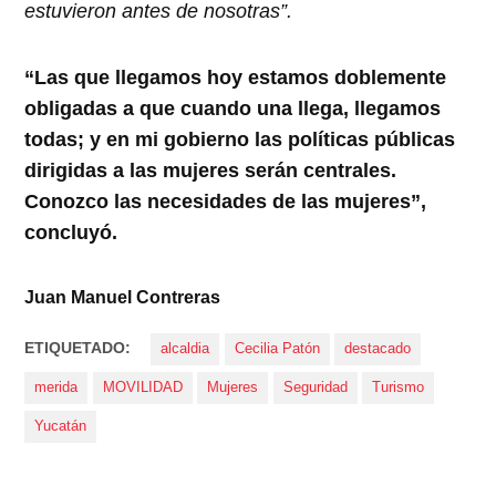
estuvieron antes de nosotras”.
“Las que llegamos hoy estamos doblemente
obligadas a que cuando una llega, llegamos
todas; y en mi gobierno las políticas públicas
dirigidas a las mujeres serán centrales.
Conozco las necesidades de las mujeres”,
concluyó.
Juan Manuel Contreras
ETIQUETADO:
alcaldia
Cecilia Patón
destacado
merida
MOVILIDAD
Mujeres
Seguridad
Turismo
Yucatán