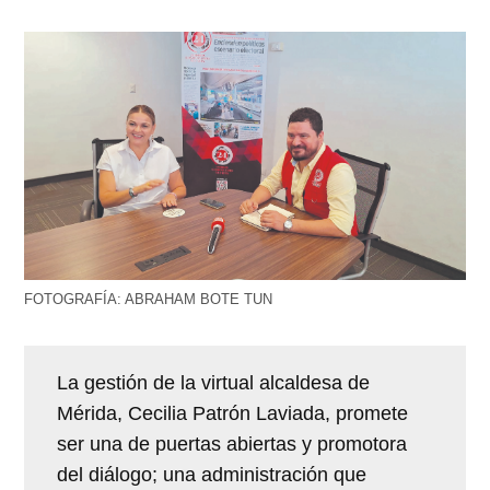
FOTOGRAFÍA: ABRAHAM BOTE TUN
La gestión de la virtual alcaldesa de
Mérida, Cecilia Patrón Laviada, promete
ser una de puertas abiertas y promotora
del diálogo; una administración que