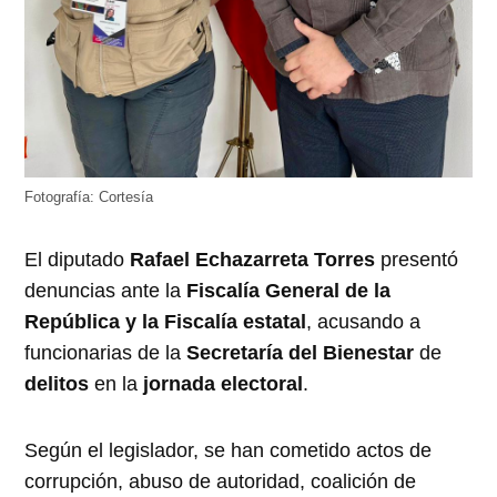
Fotografía: Cortesía
El diputado
Rafael Echazarreta Torres
presentó
denuncias ante la
Fiscalía General de la
República y la Fiscalía estatal
, acusando a
funcionarias de la
Secretaría del Bienestar
de
delitos
en la
jornada electoral
.
Según el legislador, se han cometido actos de
corrupción, abuso de autoridad, coalición de