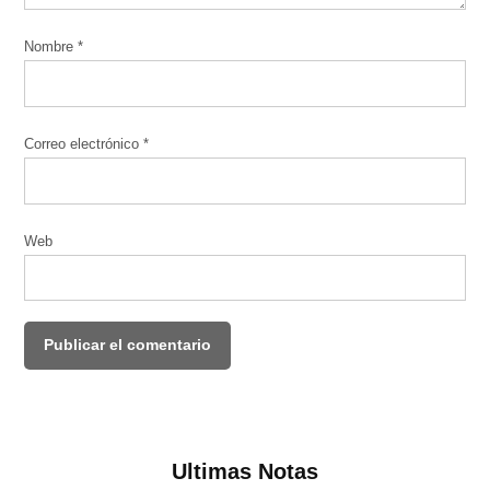
Nombre
*
Correo electrónico
*
Web
Ultimas Notas