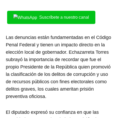
Suscríbete a nuestro canal
Las denuncias están fundamentadas en el Código
Penal Federal y tienen un impacto directo en la
elección local de gobernador. Echazarreta Torres
subrayó la importancia de recordar que fue el
propio Presidente de la República quien promovió
la clasificación de los delitos de corrupción y uso
de recursos públicos con fines electorales como
delitos graves, los cuales ameritan prisión
preventiva oficiosa.
El diputado expresó su confianza en que las