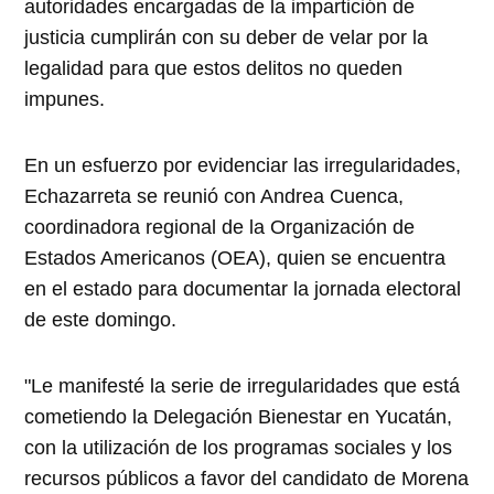
autoridades encargadas de la impartición de
justicia cumplirán con su deber de velar por la
legalidad para que estos delitos no queden
impunes.
En un esfuerzo por evidenciar las irregularidades,
Echazarreta se reunió con Andrea Cuenca,
coordinadora regional de la Organización de
Estados Americanos (OEA), quien se encuentra
en el estado para documentar la jornada electoral
de este domingo.
"Le manifesté la serie de irregularidades que está
cometiendo la Delegación Bienestar en Yucatán,
con la utilización de los programas sociales y los
recursos públicos a favor del candidato de Morena