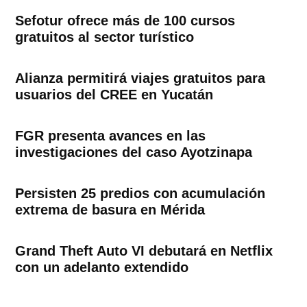
Sefotur ofrece más de 100 cursos
gratuitos al sector turístico
Alianza permitirá viajes gratuitos para
usuarios del CREE en Yucatán
FGR presenta avances en las
investigaciones del caso Ayotzinapa
Persisten 25 predios con acumulación
extrema de basura en Mérida
Grand Theft Auto VI debutará en Netflix
con un adelanto extendido