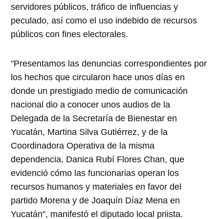
servidores públicos, tráfico de influencias y
peculado, así como el uso indebido de recursos
públicos con fines electorales.
"Presentamos las denuncias correspondientes por
los hechos que circularon hace unos días en
donde un prestigiado medio de comunicación
nacional dio a conocer unos audios de la
Delegada de la Secretaría de Bienestar en
Yucatán, Martina Silva Gutiérrez, y de la
Coordinadora Operativa de la misma
dependencia, Danica Rubí Flores Chan, que
evidenció cómo las funcionarias operan los
recursos humanos y materiales en favor del
partido Morena y de Joaquín Díaz Mena en
Yucatán", manifestó el diputado local priista.