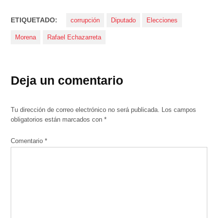
ETIQUETADO:
corrupción
Diputado
Elecciones
Morena
Rafael Echazarreta
Deja un comentario
Tu dirección de correo electrónico no será publicada.
Los campos
obligatorios están marcados con
*
Comentario
*