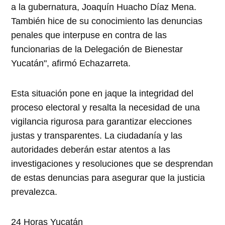
a la gubernatura, Joaquín Huacho Díaz Mena.
También hice de su conocimiento las denuncias
penales que interpuse en contra de las
funcionarias de la Delegación de Bienestar
Yucatán", afirmó Echazarreta.
Esta situación pone en jaque la integridad del
proceso electoral y resalta la necesidad de una
vigilancia rigurosa para garantizar elecciones
justas y transparentes. La ciudadanía y las
autoridades deberán estar atentos a las
investigaciones y resoluciones que se desprendan
de estas denuncias para asegurar que la justicia
prevalezca.
24 Horas Yucatán