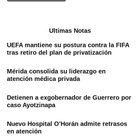
Ultimas Notas
UEFA mantiene su postura contra la FIFA
tras retiro del plan de privatización
Mérida consolida su liderazgo en
atención médica privada
Detienen a exgobernador de Guerrero por
caso Ayotzinapa
Nuevo Hospital O'Horán admite retrasos
en atención