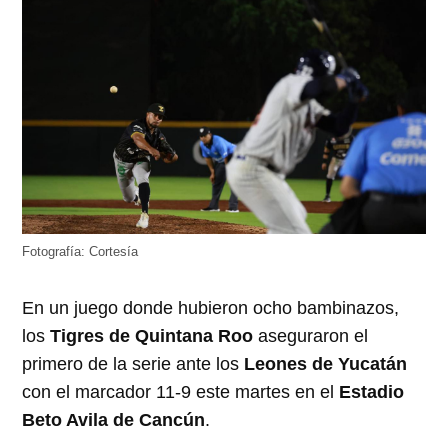
Fotografía: Cortesía
En un juego donde hubieron ocho bambinazos,
los
Tigres de Quintana Roo
aseguraron el
primero de la serie ante los
Leones de Yucatán
con el marcador 11-9 este martes en el
Estadio
Beto Avila de Cancún
.