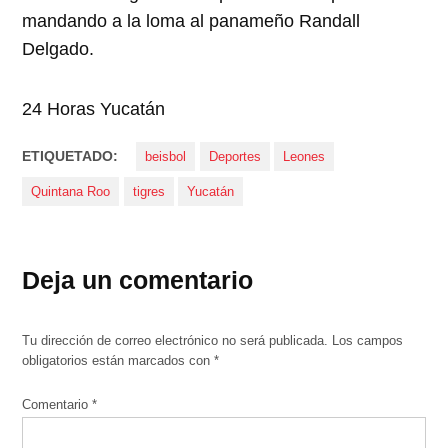
mandando a la loma al panameño Randall
Delgado.
24 Horas Yucatán
ETIQUETADO:
beisbol
Deportes
Leones
Quintana Roo
tigres
Yucatán
Deja un comentario
Tu dirección de correo electrónico no será publicada.
Los campos
obligatorios están marcados con
*
Comentario
*