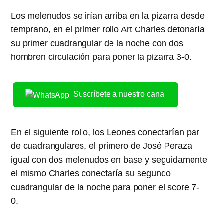
Los melenudos se irían arriba en la pizarra desde
temprano, en el primer rollo Art Charles detonaría
su primer cuadrangular de la noche con dos
hombren circulación para poner la pizarra 3-0.
Suscríbete a nuestro canal
En el siguiente rollo, los Leones conectarían par
de cuadrangulares, el primero de José Peraza
igual con dos melenudos en base y seguidamente
el mismo Charles conectaría su segundo
cuadrangular de la noche para poner el score 7-
0.