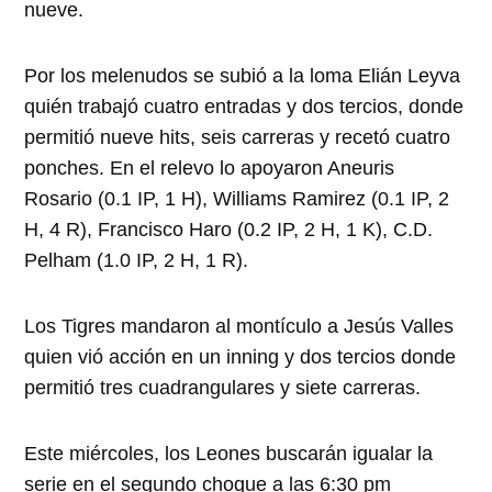
nueve.
Por los melenudos se subió a la loma Elián Leyva
quién trabajó cuatro entradas y dos tercios, donde
permitió nueve hits, seis carreras y recetó cuatro
ponches. En el relevo lo apoyaron Aneuris
Rosario (0.1 IP, 1 H), Williams Ramirez (0.1 IP, 2
H, 4 R), Francisco Haro (0.2 IP, 2 H, 1 K), C.D.
Pelham (1.0 IP, 2 H, 1 R).
Los Tigres mandaron al montículo a Jesús Valles
quien vió acción en un inning y dos tercios donde
permitió tres cuadrangulares y siete carreras.
Este miércoles, los Leones buscarán igualar la
serie en el segundo choque a las 6:30 pm