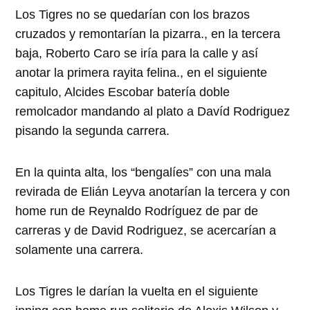
Los Tigres no se quedarían con los brazos
cruzados y remontarían la pizarra., en la tercera
baja, Roberto Caro se iría para la calle y así
anotar la primera rayita felina., en el siguiente
capitulo, Alcides Escobar batería doble
remolcador mandando al plato a Davíd Rodriguez
pisando la segunda carrera.
En la quinta alta, los “bengalíes” con una mala
revirada de Elián Leyva anotarían la tercera y con
home run de Reynaldo Rodríguez de par de
carreras y de David Rodriguez, se acercarían a
solamente una carrera.
Los Tigres le darían la vuelta en el siguiente