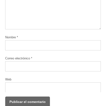
Nombre
*
Correo electrónico
*
Web