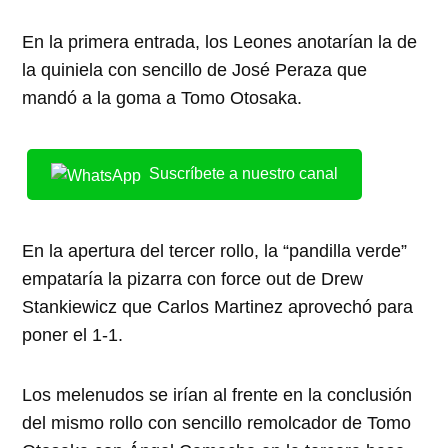
En la primera entrada, los Leones anotarían la de
la quiniela con sencillo de José Peraza que
mandó a la goma a Tomo Otosaka.
Suscríbete a nuestro canal
En la apertura del tercer rollo, la “pandilla verde”
empataría la pizarra con force out de Drew
Stankiewicz que Carlos Martinez aprovechó para
poner el 1-1.
Los melenudos se irían al frente en la conclusión
del mismo rollo con sencillo remolcador de Tomo