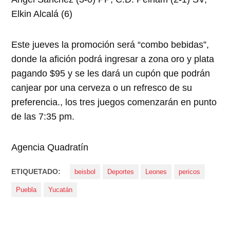
Elkin Alcalá (6)
Este jueves la promoción será “combo bebidas”,
donde la afición podrá ingresar a zona oro y plata
pagando $95 y se les dará un cupón que podrán
canjear por una cerveza o un refresco de su
preferencia., los tres juegos comenzarán en punto
de las 7:35 pm.
Agencia Quadratín
ETIQUETADO:
beisbol
Deportes
Leones
pericos
Puebla
Yucatán