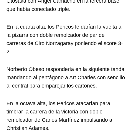
Otosaka con Ángel Camacho en la tercera base
que había conectado triple.
En la cuarta alta, los Pericos le darían la vuelta a
la pizarra con doble remolcador de par de
carreras de Ciro Norzagaray poniendo el score 3-
2.
Norberto Obeso respondería en la siguiente tanda
mandando al pentágono a Art Charles con sencillo
al central para emparejar los cartones.
En la octava alta, los Pericos atacarían para
timbrar la carrera de la victoria con doble
remolcador de Carlos Martínez impulsando a
Christian Adames.