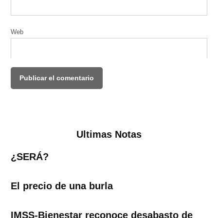
Web
Ultimas Notas
¿SERÁ?
El precio de una burla
IMSS-Bienestar reconoce desabasto de