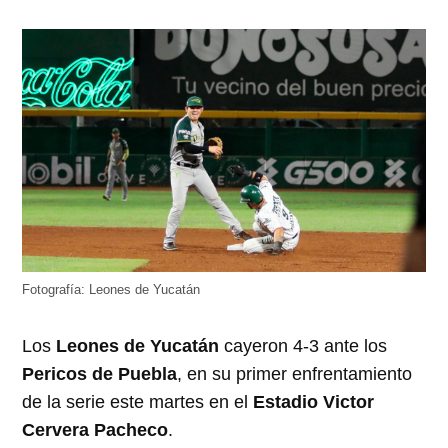
Fotografía: Leones de Yucatán
Los
Leones de Yucatán
cayeron 4-3 ante los
Pericos de Puebla
, en su primer enfrentamiento
de la serie este martes en el
Estadio Victor
Cervera Pacheco
.