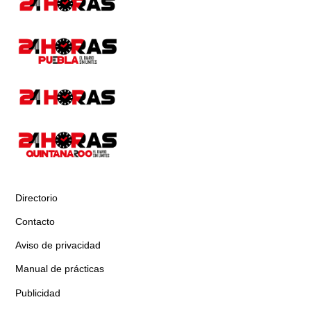
Directorio
Contacto
Aviso de privacidad
Manual de prácticas
Publicidad