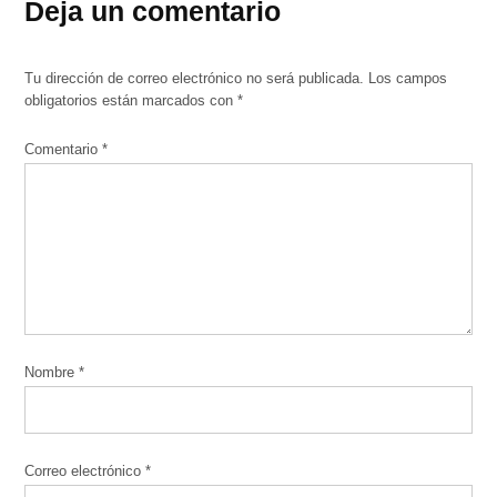
Deja un comentario
Tu dirección de correo electrónico no será publicada.
Los campos
obligatorios están marcados con
*
Comentario
*
Nombre
*
Correo electrónico
*