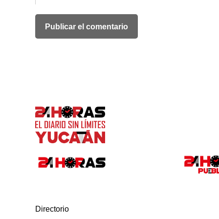
Directorio