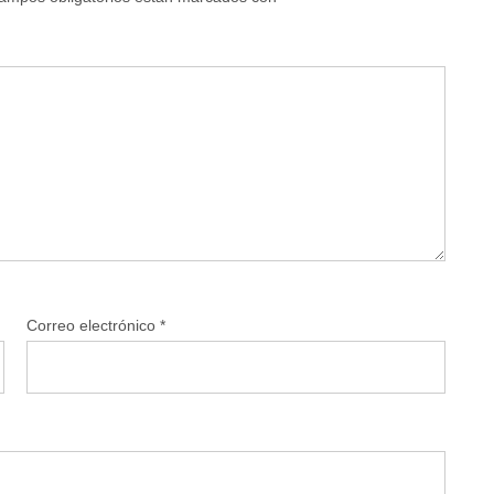
Correo electrónico
*