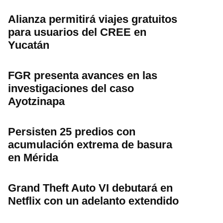
Alianza permitirá viajes gratuitos
para usuarios del CREE en
Yucatán
FGR presenta avances en las
investigaciones del caso
Ayotzinapa
Persisten 25 predios con
acumulación extrema de basura
en Mérida
Grand Theft Auto VI debutará en
Netflix con un adelanto extendido