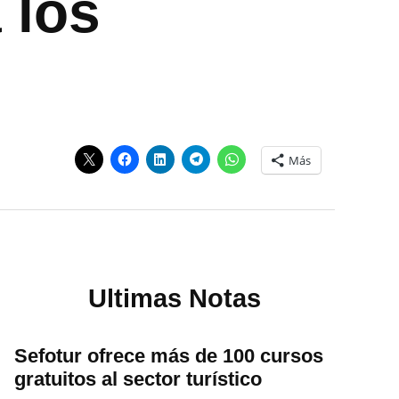
 los
Más
Ultimas Notas
Sefotur ofrece más de 100 cursos
gratuitos al sector turístico