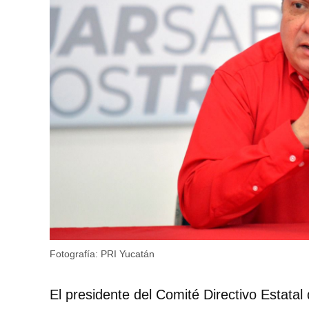
Fotografía: PRI Yucatán
El presidente del Comité Directivo Estatal