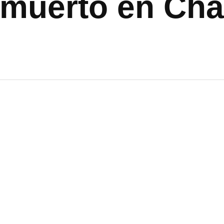
n muerto en Ch