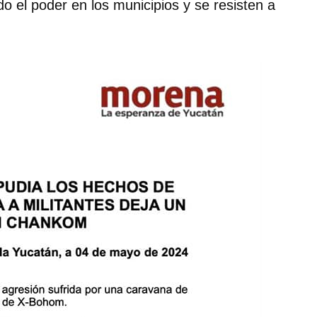
 el poder en los municipios y se resisten a