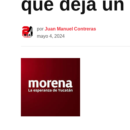
que deja u
por
Juan Manuel Contreras
mayo 4, 2024