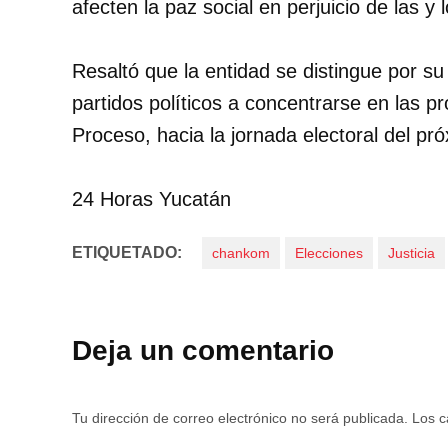
afecten la paz social en perjuicio de las y
Resaltó que la entidad se distingue por su 
partidos políticos a concentrarse en las p
Proceso, hacia la jornada electoral del pró
24 Horas Yucatán
ETIQUETADO:
chankom
Elecciones
Justicia
Deja un comentario
Tu dirección de correo electrónico no será publicada.
Los c