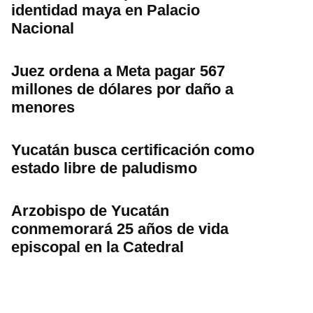
identidad maya en Palacio
Nacional
Juez ordena a Meta pagar 567
millones de dólares por daño a
menores
Yucatán busca certificación como
estado libre de paludismo
Arzobispo de Yucatán
conmemorará 25 años de vida
episcopal en la Catedral