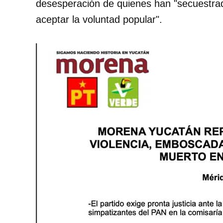
desesperación de quienes han "secuestrado
aceptar la voluntad popular".