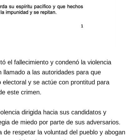
el fallecimiento y condenó la violencia
n llamado a las autoridades para que
 electoral y se actúe con prontitud para
 de este crimen.
olencia dirigida hacia sus candidatos y
egia de miedo por parte de sus adversarios.
a de respetar la voluntad del pueblo y abogan