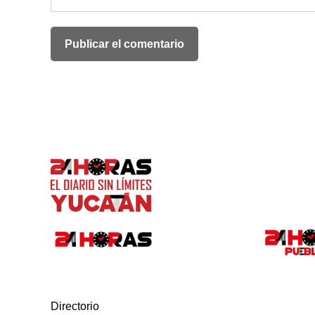
Directorio