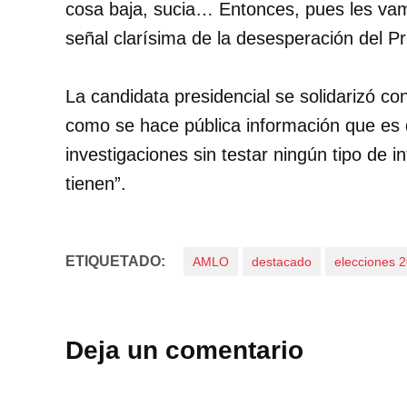
cosa baja, sucia… Entonces, pues les va
señal clarísima de la desesperación del Pr
La candidata presidencial se solidarizó c
como se hace pública información que es d
investigaciones sin testar ningún tipo de 
tienen”.
ETIQUETADO:
AMLO
destacado
elecciones 
Deja un comentario