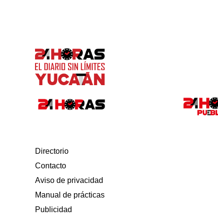
Directorio
Contacto
Aviso de privacidad
Manual de prácticas
Publicidad