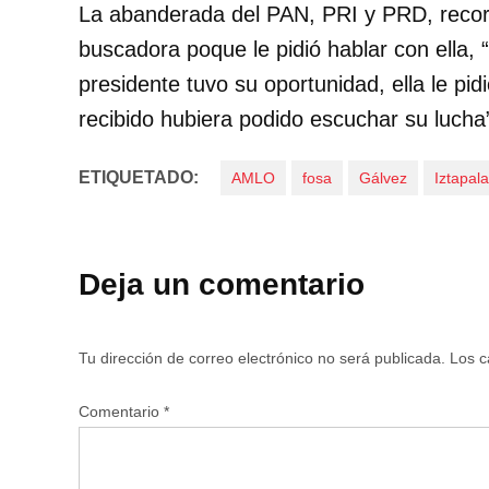
La abanderada del PAN, PRI y PRD, recor
buscadora poque le pidió hablar con ella, 
presidente tuvo su oportunidad, ella le pidi
recibido hubiera podido escuchar su lucha
ETIQUETADO:
AMLO
fosa
Gálvez
Iztapal
Deja un comentario
Tu dirección de correo electrónico no será publicada.
Los c
Comentario
*