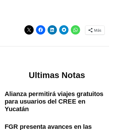
Más
Ultimas Notas
Alianza permitirá viajes gratuitos
para usuarios del CREE en
Yucatán
FGR presenta avances en las