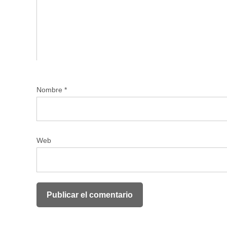
Nombre
*
Web