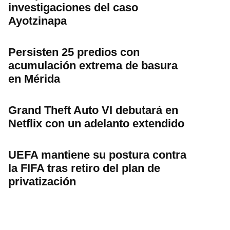
investigaciones del caso
Ayotzinapa
Persisten 25 predios con
acumulación extrema de basura
en Mérida
Grand Theft Auto VI debutará en
Netflix con un adelanto extendido
UEFA mantiene su postura contra
la FIFA tras retiro del plan de
privatización