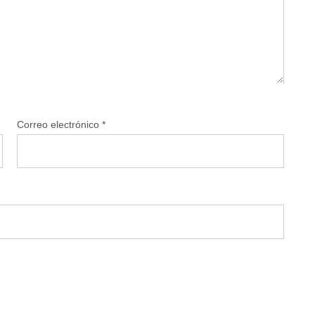
Correo electrónico
*