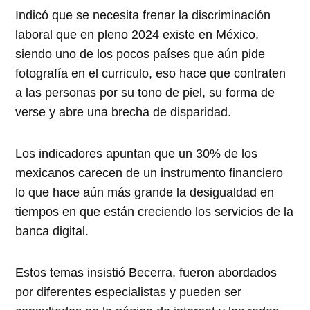
Indicó que se necesita frenar la discriminación
laboral que en pleno 2024 existe en México,
siendo uno de los pocos países que aún pide
fotografía en el curriculo, eso hace que contraten
a las personas por su tono de piel, su forma de
verse y abre una brecha de disparidad.
Los indicadores apuntan que un 30% de los
mexicanos carecen de un instrumento financiero
lo que hace aún más grande la desigualdad en
tiempos en que están creciendo los servicios de la
banca digital.
Estos temas insistió Becerra, fueron abordados
por diferentes especialistas y pueden ser