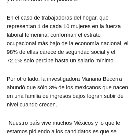
En el caso de trabajadoras del hogar, que
representan 1 de cada 10 mujeres en la fuerza
laboral femenina, conforman el estrato
ocupacional más bajo de la economía nacional, el
98% de ellas carece de seguridad social y el
72.1% solo percibe hasta un salario mínimo.
Por otro lado, la investigadora Mariana Becerra
abundó que sólo 3% de los mexicanos que nacen
en una familia de ingresos bajos logran subir de
nivel cuando crecen.
“Nuestro país vive muchos Méxicos y lo que le
estamos pidiendo a los candidatos es que se