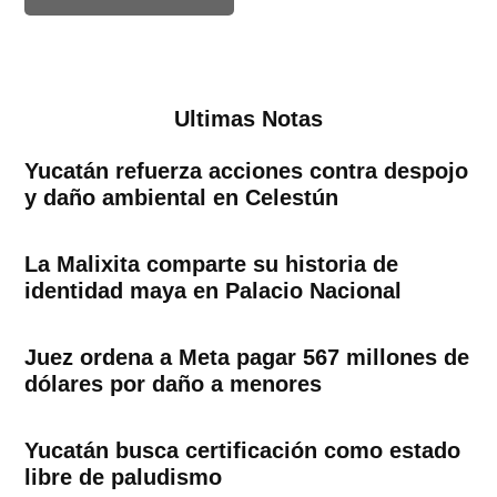
Ultimas Notas
Yucatán refuerza acciones contra despojo
y daño ambiental en Celestún
La Malixita comparte su historia de
identidad maya en Palacio Nacional
Juez ordena a Meta pagar 567 millones de
dólares por daño a menores
Yucatán busca certificación como estado
libre de paludismo