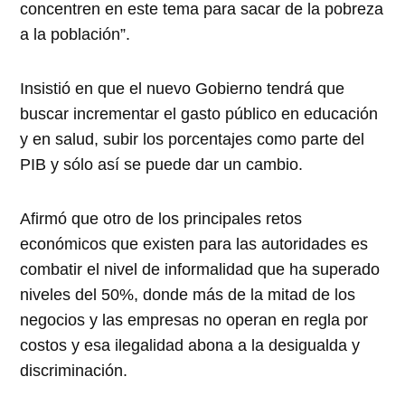
concentren en este tema para sacar de la pobreza
a la población”.
Insistió en que el nuevo Gobierno tendrá que
buscar incrementar el gasto público en educación
y en salud, subir los porcentajes como parte del
PIB y sólo así se puede dar un cambio.
Afirmó que otro de los principales retos
económicos que existen para las autoridades es
combatir el nivel de informalidad que ha superado
niveles del 50%, donde más de la mitad de los
negocios y las empresas no operan en regla por
costos y esa ilegalidad abona a la desigualda y
discriminación.