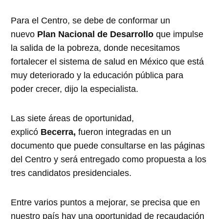
Para el Centro, se debe de conformar un
nuevo
Plan Nacional de Desarrollo
que impulse
la salida de la pobreza, donde necesitamos
fortalecer el sistema de salud en México que está
muy deteriorado y la educación pública para
poder crecer, dijo la especialista.
Las siete áreas de oportunidad,
explicó
Becerra,
fueron integradas en un
documento que puede consultarse en las páginas
del Centro y será entregado como propuesta a los
tres candidatos presidenciales.
Entre varios puntos a mejorar, se precisa que en
nuestro país hay una oportunidad de recaudación