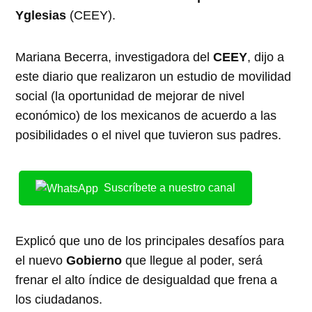
Yglesias
(CEEY).
Mariana Becerra, investigadora del
CEEY
, dijo a
este diario que realizaron un estudio de movilidad
social (la oportunidad de mejorar de nivel
económico) de los mexicanos de acuerdo a las
posibilidades o el nivel que tuvieron sus padres.
Suscríbete a nuestro canal
Explicó que uno de los principales desafíos para
el nuevo
Gobierno
que llegue al poder, será
frenar el alto índice de desigualdad que frena a
los ciudadanos.