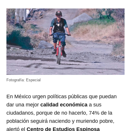
Fotografía: Especial
En México urgen políticas públicas que puedan
dar una mejor
calidad económica
a sus
ciudadanos, porque de no hacerlo, 74% de la
población seguirá naciendo y muriendo pobre,
alertó el
Centro de Estudios Espinosa