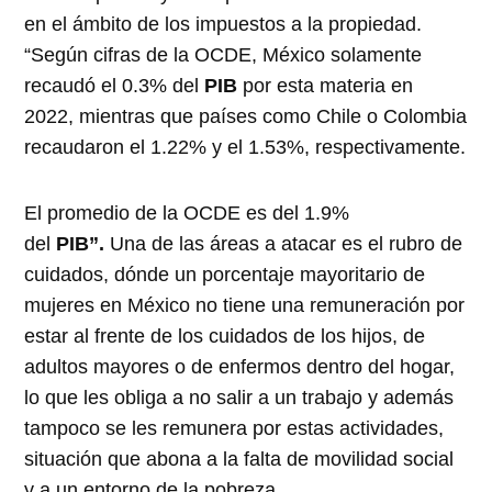
en el ámbito de los impuestos a la propiedad.
“Según cifras de la OCDE, México solamente
recaudó el 0.3% del
PIB
por esta materia en
2022, mientras que países como Chile o Colombia
recaudaron el 1.22% y el 1.53%, respectivamente.
El promedio de la OCDE es del 1.9%
del
PIB”.
Una de las áreas a atacar es el rubro de
cuidados, dónde un porcentaje mayoritario de
mujeres en México no tiene una remuneración por
estar al frente de los cuidados de los hijos, de
adultos mayores o de enfermos dentro del hogar,
lo que les obliga a no salir a un trabajo y además
tampoco se les remunera por estas actividades,
situación que abona a la falta de movilidad social
y a un entorno de la pobreza.