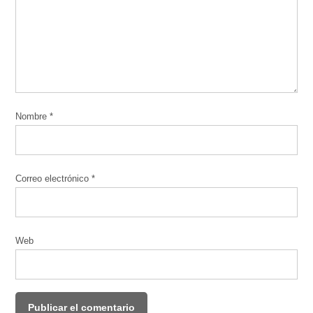
Nombre
*
Correo electrónico
*
Web