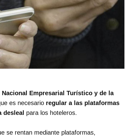
Nacional Empresarial Turístico y de la
 que es necesario
regular a las plataformas
 desleal
para los hoteleros.
ue se rentan mediante plataformas,