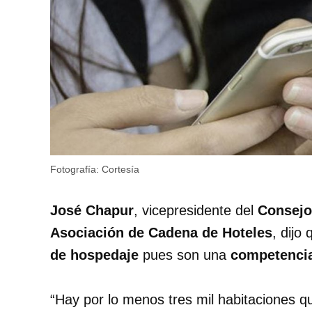
Fotografía: Cortesía
José Chapur
, vicepresidente del
Consejo 
Asociación de Cadena de Hoteles
, dijo
de hospedaje
pues son una
competencia
“Hay por lo menos tres mil habitaciones q