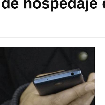
 de hospedaje 