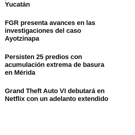
Yucatán
FGR presenta avances en las
investigaciones del caso
Ayotzinapa
Persisten 25 predios con
acumulación extrema de basura
en Mérida
Grand Theft Auto VI debutará en
Netflix con un adelanto extendido