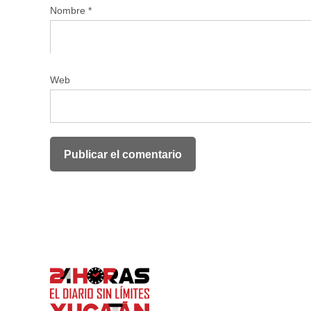
Nombre
*
Web