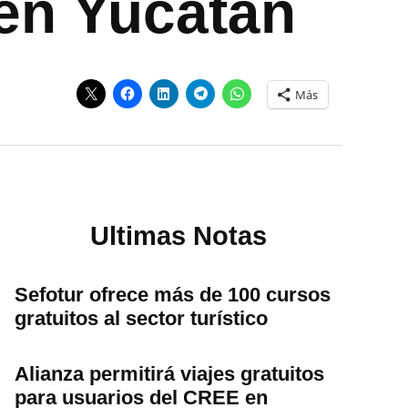
en Yucatán
Más
Ultimas Notas
Sefotur ofrece más de 100 cursos
gratuitos al sector turístico
Alianza permitirá viajes gratuitos
para usuarios del CREE en