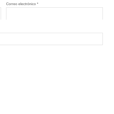
Correo electrónico
*