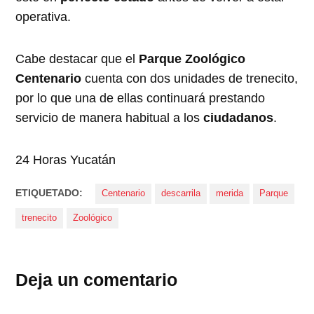
operativa.
Cabe destacar que el
Parque Zoológico
Centenario
cuenta con dos unidades de trenecito,
por lo que una de ellas continuará prestando
servicio de manera habitual a los
ciudadanos
.
24 Horas Yucatán
ETIQUETADO:
Centenario
descarrila
merida
Parque
trenecito
Zoológico
Deja un comentario