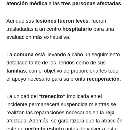
atención médica
a las
tres personas afectadas
.
Aunque sus
lesiones fueron leves
, fueron
trasladadas a un centro
hospitalario
para una
evaluación más exhaustiva.
La
comuna
está llevando a cabo un seguimiento
detallado tanto de los heridos como de sus
familias
, con el objetivo de proporcionarles todo
el apoyo necesario para su pronta
recuperación
.
La unidad del "
trenecito"
implicada en el
incidente permanecerá suspendida mientras se
realizan las reparaciones necesarias en la
reja
afectada. Además, se garantizará que la atracción
esté en
perfecto estado
antes de volver a estar