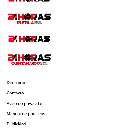
Directorio
Contacto
Aviso de privacidad
Manual de prácticas
Publicidad