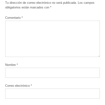
Tu dirección de correo electrónico no será publicada.
Los campos
obligatorios están marcados con
*
Comentario
*
Nombre
*
Correo electrónico
*