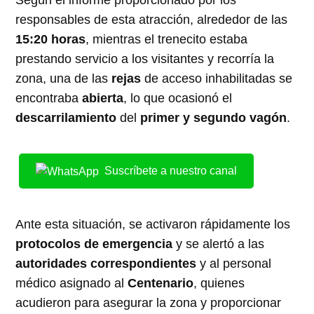
responsables de esta atracción, alrededor de las
15:20 horas
, mientras el trenecito estaba
prestando servicio a los visitantes y recorría la
zona, una de las
rejas
de acceso inhabilitadas se
encontraba
abierta
, lo que ocasionó el
descarrilamiento
del
primer y segundo vagón
.
Suscríbete a nuestro canal
Ante esta situación, se activaron rápidamente los
protocolos de emergencia
y se alertó a las
autoridades correspondientes
y al personal
médico asignado al
Centenario
, quienes
acudieron para asegurar la zona y proporcionar