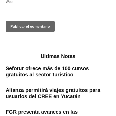
Web
Ultimas Notas
Sefotur ofrece más de 100 cursos
gratuitos al sector turístico
Alianza permitirá viajes gratuitos para
usuarios del CREE en Yucatán
FGR presenta avances en las