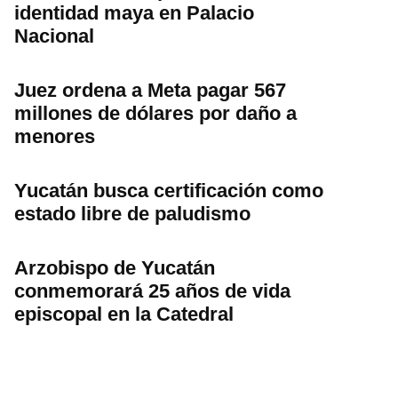
identidad maya en Palacio
Nacional
Juez ordena a Meta pagar 567
millones de dólares por daño a
menores
Yucatán busca certificación como
estado libre de paludismo
Arzobispo de Yucatán
conmemorará 25 años de vida
episcopal en la Catedral