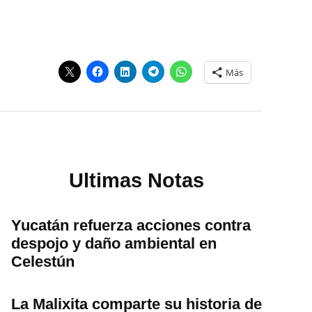
Más
Ultimas Notas
Yucatán refuerza acciones contra
despojo y daño ambiental en
Celestún
La Malixita comparte su historia de