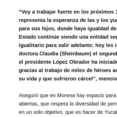
“Voy a trabajar fuerte en los próximo
representa la esperanza de las y los y
para sus hijos, donde haya igualdad de
Estado continúe siendo una entidad se
igualitario para salir adelante; hoy les
doctora Claudia (Sheinbaum) el segund
el presidente López Obrador ha iniciad
gracias al trabajo de miles de héroes
su vida y que sufrieron cárcel”, mencio
Aseguró que en Morena hay espacio para 
abiertas, que respeta la diversidad de pen
en un solo objetivo, que es hacer de Yucat