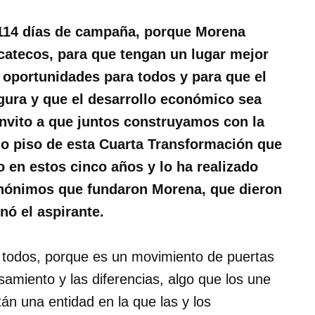
s 114 días de campaña, porque Morena
ucatecos, para que tengan un lugar mejor
 oportunidades para todos y para que el
gura y que el desarrollo económico sea
 invito a que juntos construyamos con la
o piso de esta Cuarta Transformación que
o en estos cinco años y lo ha realizado
 anónimos que fundaron Morena, que dieron
nó el aspirante.
todos, porque es un movimiento de puertas
samiento y las diferencias, algo que los une
án una entidad en la que las y los