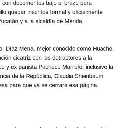
es con documentos bajo el brazo para
ello quedar inscritos formal y oficialmente
ucatán y a la alcaldía de Mérida,
ario, Díaz Mena, mejor conocido como Huacho,
ción cicatriz con los detractores a la
ico y ex panista Pacheco Marrufo; inclusive la
ncia de la República, Claudia Sheinbaum
sa para que ya se cerrara esa página.