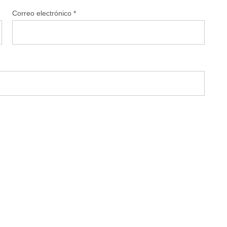
Correo electrónico
*