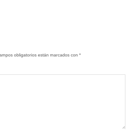
ampos obligatorios están marcados con
*