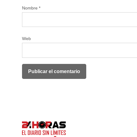
Nombre
*
Web