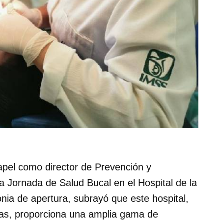
pel como director de Prevención y
a Jornada de Salud Bucal en el Hospital de la
ia de apertura, subrayó que este hospital,
ivas, proporciona una amplia gama de