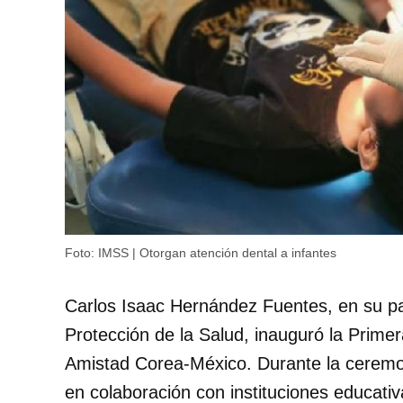
Foto: IMSS | Otorgan atención dental a infantes
Carlos Isaac Hernández Fuentes, en su pa
Protección de la Salud, inauguró la Primer
Amistad Corea-México. Durante la ceremon
en colaboración con instituciones educat