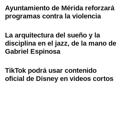
Ayuntamiento de Mérida reforzará
programas contra la violencia
La arquitectura del sueño y la
disciplina en el jazz, de la mano de
Gabriel Espinosa
TikTok podrá usar contenido
oficial de Disney en videos cortos