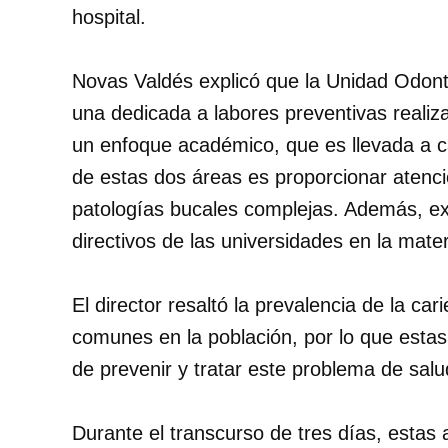
hospital.
Novas Valdés explicó que la Unidad Odonto
una dedicada a labores preventivas realiz
un enfoque académico, que es llevada a c
de estas dos áreas es proporcionar atenc
patologías bucales complejas. Además, ex
directivos de las universidades en la mater
El director resaltó la prevalencia de la c
comunes en la población, por lo que estas
de prevenir y tratar este problema de salu
Durante el transcurso de tres días, estas a