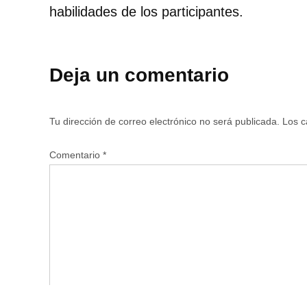
habilidades de los participantes.
Deja un comentario
Tu dirección de correo electrónico no será publicada.
Los c
Comentario
*