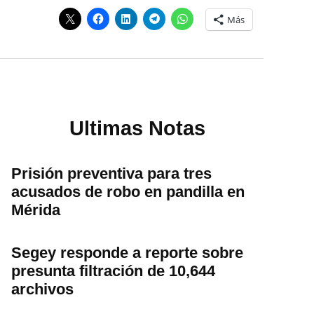
Más
Ultimas Notas
Prisión preventiva para tres
acusados de robo en pandilla en
Mérida
Segey responde a reporte sobre
presunta filtración de 10,644
archivos