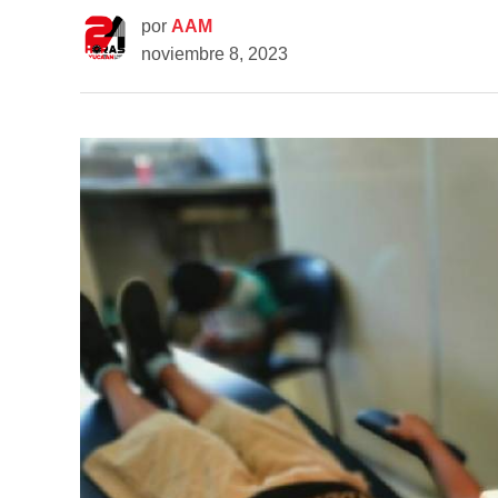
por
AAM
noviembre 8, 2023