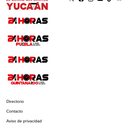
Directorio
Contacto
Aviso de privacidad