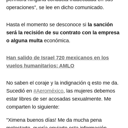
operaciones”, se lee en dicho comunicado.
Hasta el momento se desconoce si
la sanción
será la recisión de su contrato con la empresa
o alguna multa
económica.
Han salido de Israel 720 mexicanos en los
vuelos humanitarios: AMLO
No saben el coraje y la indignación q esto me da.
Sucedió en
#Aeroméxico
, las mujeres debemos
estar libres de ser acosadas sexualmente. Me
comparten lo siguiente:
"Ximena buenos días! Me da mucha pena
molestarte, quería enviarte esta información,