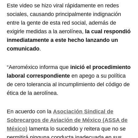
Este video se hizo viral rápidamente en redes
sociales, causando principalmente indignación
entre la gente de esta red social, además de
exigirle medidas a la aerolínea,
la cual respondió
inmediatamente a este hecho lanzando un
comunicado
.
“Aeroméxico informa que
inició el procedimiento
laboral correspondiente
en apego a su política
de cero tolerancia al incumplimiento del código de
ética de la aerolínea.
En acuerdo con la
Asociación Sindical de
Sobrecargos de Aviación de México (ASSA de
México)
lamenta lo sucedido y reitera que no se
permitirá ninguna conducta inadecuada en sus