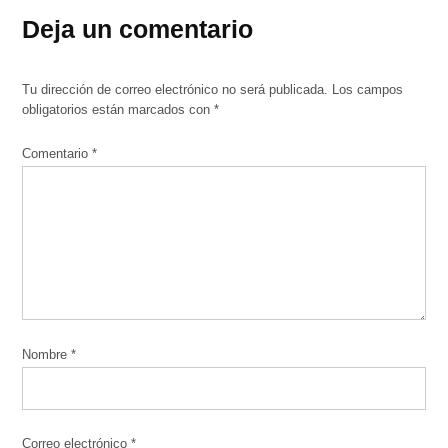
Deja un comentario
Tu dirección de correo electrónico no será publicada.
Los campos
obligatorios están marcados con
*
Comentario
*
Nombre
*
Correo electrónico
*