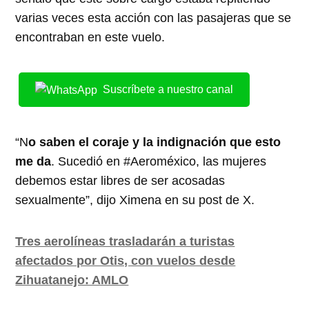
varias veces esta acción con las pasajeras que se
encontraban en este vuelo.
Suscríbete a nuestro canal
“N
o saben el coraje y la indignación que esto
me da
. Sucedió en #Aeroméxico, las mujeres
debemos estar libres de ser acosadas
sexualmente”, dijo Ximena en su post de X.
Tres aerolíneas trasladarán a turistas
afectados por Otis, con vuelos desde
Zihuatanejo: AMLO