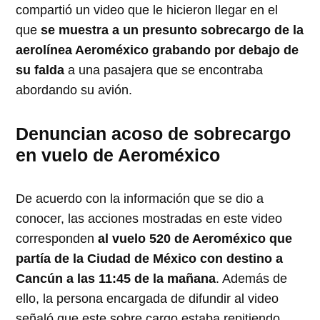
compartió un video que le hicieron llegar en el
que
se muestra a un presunto sobrecargo de la
aerolínea Aeroméxico grabando por debajo de
su falda
a una pasajera que se encontraba
abordando su avión.
Denuncian acoso de sobrecargo
en vuelo de Aeroméxico
De acuerdo con la información que se dio a
conocer, las acciones mostradas en este video
corresponden
al vuelo 520 de Aeroméxico que
partía de la Ciudad de México con destino a
Cancún a las 11:45 de la mañana
. Además de
ello, la persona encargada de difundir al video
señaló que este sobre cargo estaba repitiendo