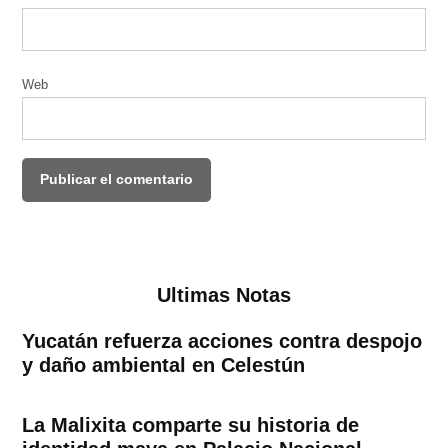
Web
Ultimas Notas
Yucatán refuerza acciones contra despojo
y daño ambiental en Celestún
La Malixita comparte su historia de