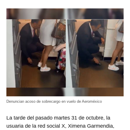
Denuncian acoso de sobrecargo en vuelo de Aeroméxico
La tarde del pasado martes 31 de octubre, la
usuaria de la red social X, Ximena Garmendia,