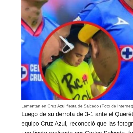
Lamentan en Cruz Azul fiesta de Salcedo (Foto de Internet
Luego de su derrota de 3-1 ante el Querét
equipo Cruz Azul, reconoció que las fotog