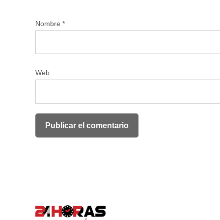
Nombre
*
Web