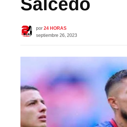
Salcedo
por
24 HORAS
septiembre 26, 2023