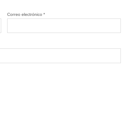
Correo electrónico
*