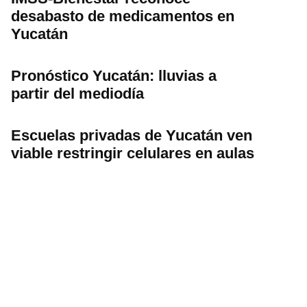
desabasto de medicamentos en
Yucatán
Pronóstico Yucatán: lluvias a
partir del mediodía
Escuelas privadas de Yucatán ven
viable restringir celulares en aulas