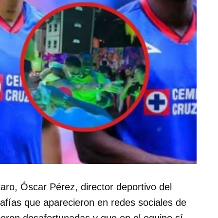
)
aro, Óscar Pérez, director deportivo del
rafías que aparecieron en redes sociales de