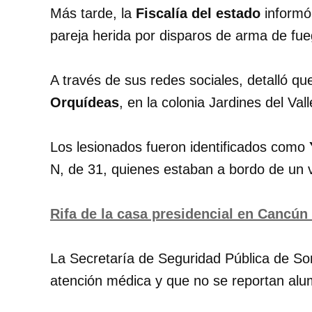
Más tarde, la
Fiscalía del estado
informó 
pareja herida por disparos de arma de fue
A través de sus redes sociales, detalló qu
Orquídeas
, en la colonia Jardines del Val
Los lesionados fueron identificados como
N, de 31, quienes estaban a bordo de un v
Rifa de la casa presidencial en Cancún
La Secretaría de Seguridad Pública de Son
atención médica y que no se reportan alu