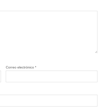
Correo electrónico
*