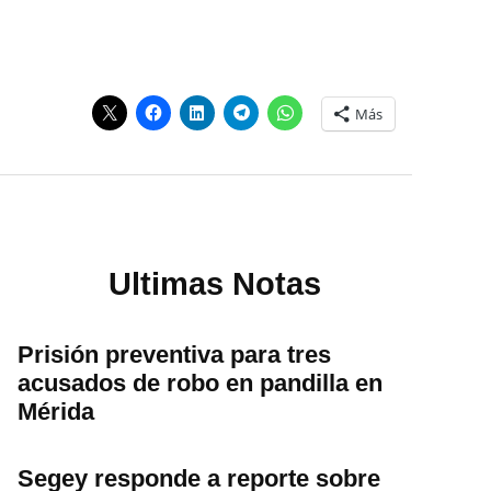
Más
Ultimas Notas
Prisión preventiva para tres
acusados de robo en pandilla en
Mérida
Segey responde a reporte sobre