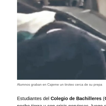
Alumnos graban en Cajeme un tiroteo cerca de su prepa
Estudiantes del
Colegio de Bachilleres
(