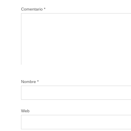
Comentario
*
Nombre
*
Web