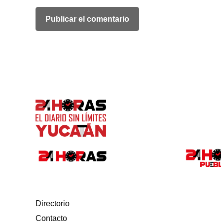
Directorio
Contacto