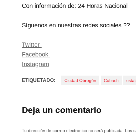
Con información de: 24 Horas Nacional
Síguenos en nuestras redes sociales ??
Twitter
Facebook
Instagram
ETIQUETADO:
Ciudad Obregón
Cobach
esta
Deja un comentario
Tu dirección de correo electrónico no será publicada.
Los c