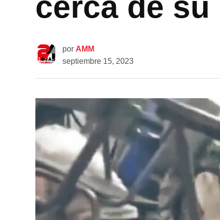
cerca de su
por
AMM
septiembre 15, 2023