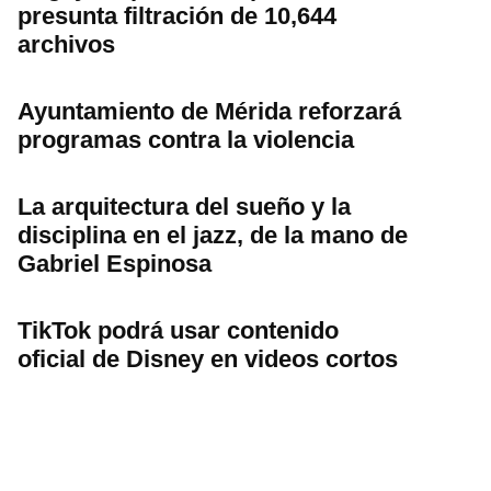
presunta filtración de 10,644
archivos
Ayuntamiento de Mérida reforzará
programas contra la violencia
La arquitectura del sueño y la
disciplina en el jazz, de la mano de
Gabriel Espinosa
TikTok podrá usar contenido
oficial de Disney en videos cortos