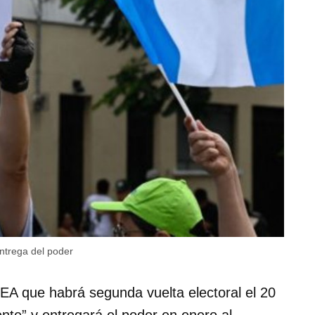
ntrega del poder
EA que habrá segunda vuelta electoral el 20