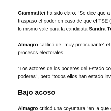
Giammattei
ha sido claro: “Se dice que 
traspaso el poder en caso de que el TSE (
lo mismo vale para la candidata
Sandra T
Almagro
calificó de “muy preocupante” el 
procesos electorales.
“Los actores de los poderes del Estado co
poderes”, pero “todos ellos han estado inv
Bajo acoso
Almagro
criticó una coyuntura “en la que 