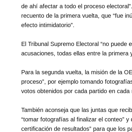
de ahí afectar a todo el proceso electoral
recuento de la primera vuelta, que “fue in
efecto intimidatorio”.
El Tribunal Supremo Electoral “no puede 
acusaciones, todas ellas entre la primera 
Para la segunda vuelta, la misión de la O
proceso”, por ejemplo tomando fotografía
votos obtenidos por cada partido en cada
También aconseja que las juntas que recib
“tomar fotografías al finalizar el conteo”
certificación de resultados” para que los p