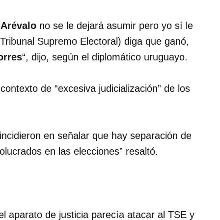
a
Arévalo
no se le dejará asumir pero yo sí le
Tribunal Supremo Electoral) diga que ganó,
orres
“, dijo, según el diplomático uruguayo.
contexto de “excesiva judicialización” de los
incidieron en señalar que hay separación de
olucrados en las elecciones” resaltó.
el aparato de justicia parecía atacar al TSE y