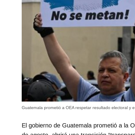
Guatemala prometió a OEA respetar resultado electoral y e
El gobierno de Guatemala prometió a la O