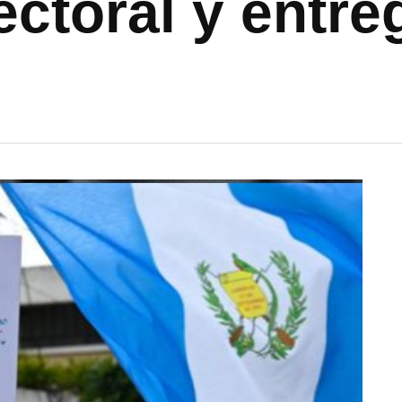
ectoral y entre