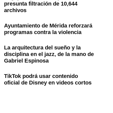
presunta filtración de 10,644
archivos
Ayuntamiento de Mérida reforzará
programas contra la violencia
La arquitectura del sueño y la
disciplina en el jazz, de la mano de
Gabriel Espinosa
TikTok podrá usar contenido
oficial de Disney en videos cortos