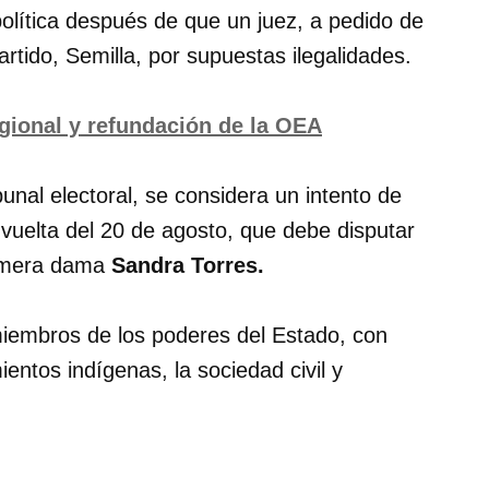
lítica después de que un juez, a pedido de
artido, Semilla, por supuestas ilegalidades.
gional y refundación de la OEA
bunal electoral, se considera un intento de
 vuelta del 20 de agosto, que debe disputar
rimera dama
Sandra Torres.
iembros de los poderes del Estado, con
entos indígenas, la sociedad civil y