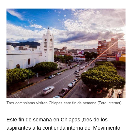
Tres corcholatas visitan Chiapas este fin de semana (Foto internet)
Este fin de semana en Chiapas ,tres de los
aspirantes a la contienda interna del Movimiento