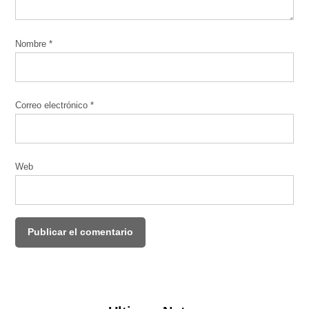
Nombre
*
Correo electrónico
*
Web