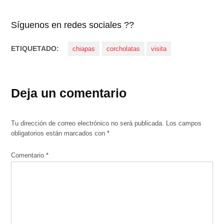
Síguenos en redes sociales ??
ETIQUETADO:
chiapas
corcholatas
visita
Deja un comentario
Tu dirección de correo electrónico no será publicada.
Los campos
obligatorios están marcados con
*
Comentario
*