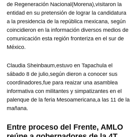
de Regeneración Nacional(Morena),visitaron la
entidad en su pretensión de lograr la candidatura
a la presidencia de la república mexicana, según
coincidieron en la información diversos medios de
comunicación esta región fronteriza en el sur de
México.
Claudia Sheinbaum,estuvo en Tapachula el
sábado 8 de julio,según dieron a conocer sus
coordinadores,fue para reaizar una asamblea
informativa con militantes y simpatizantes en el
palenque de la feria Mesoamericana,a las 11 de la
mañana.
Entre proceso del Frente, AMLO
reúne a gobernadores de la 4T