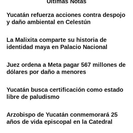
Ultimas Notas
Yucatán refuerza acciones contra despojo
y daño ambiental en Celestún
La Malixita comparte su historia de
identidad maya en Palacio Nacional
Juez ordena a Meta pagar 567 millones de
dólares por daño a menores
Yucatán busca certificación como estado
libre de paludismo
Arzobispo de Yucatán conmemorará 25
años de vida episcopal en la Catedral