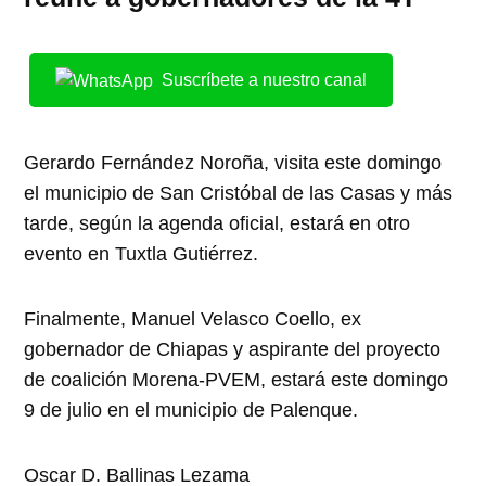
Suscríbete a nuestro canal
Gerardo Fernández Noroña, visita este domingo
el municipio de San Cristóbal de las Casas y más
tarde, según la agenda oficial, estará en otro
evento en Tuxtla Gutiérrez.
Finalmente, Manuel Velasco Coello, ex
gobernador de Chiapas y aspirante del proyecto
de coalición Morena-PVEM, estará este domingo
9 de julio en el municipio de Palenque.
Oscar D. Ballinas Lezama