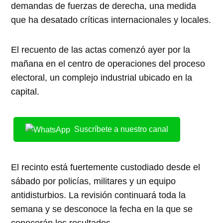
demandas de fuerzas de derecha, una medida
que ha desatado críticas internacionales y locales.
El recuento de las actas comenzó ayer por la
mañana en el centro de operaciones del proceso
electoral, un complejo industrial ubicado en la
capital.
Suscríbete a nuestro canal
El recinto está fuertemente custodiado desde el
sábado por policías, militares y un equipo
antidisturbios. La revisión continuará toda la
semana y se desconoce la fecha en la que se
conocerán los resultados.