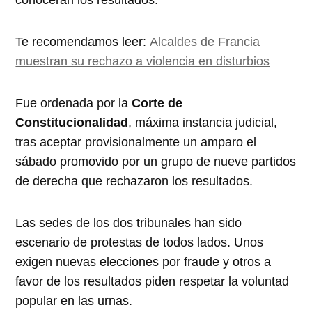
Te recomendamos leer:
Alcaldes de Francia
muestran su rechazo a violencia en disturbios
Fue ordenada por la
Corte de
Constitucionalidad
, máxima instancia judicial,
tras aceptar provisionalmente un amparo el
sábado promovido por un grupo de nueve partidos
de derecha que rechazaron los resultados.
Las sedes de los dos tribunales han sido
escenario de protestas de todos lados. Unos
exigen nuevas elecciones por fraude y otros a
favor de los resultados piden respetar la voluntad
popular en las urnas.