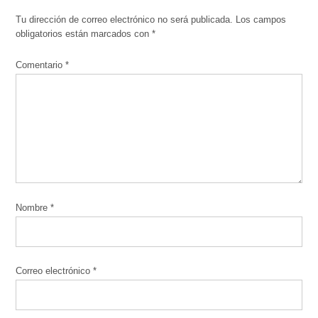
Tu dirección de correo electrónico no será publicada.
Los campos
obligatorios están marcados con
*
Comentario
*
Nombre
*
Correo electrónico
*