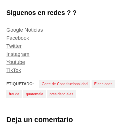
Síguenos en redes ? ?
Google Noticias
Facebook
Twitter
Instagram
Youtube
TikTok
ETIQUETADO:
Corte de Constitucionalidad
Elecciones
fraude
guatemala
presidenciales
Deja un comentario