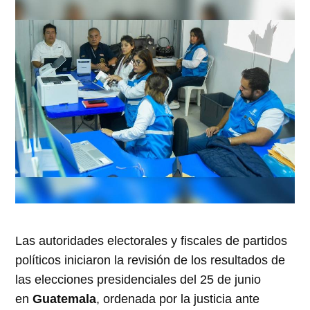
Las autoridades electorales y fiscales de partidos
políticos iniciaron la revisión de los resultados de
las elecciones presidenciales del 25 de junio
en
Guatemala
, ordenada por la justicia ante