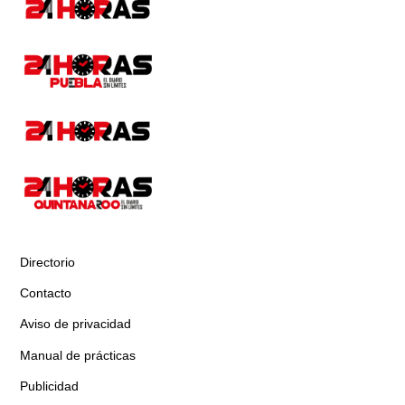
Directorio
Contacto
Aviso de privacidad
Manual de prácticas
Publicidad