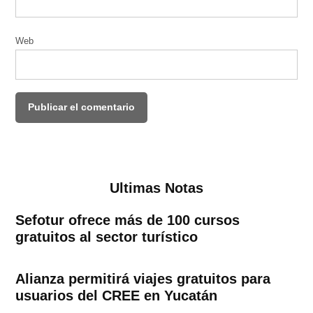
Web
Ultimas Notas
Sefotur ofrece más de 100 cursos
gratuitos al sector turístico
Alianza permitirá viajes gratuitos para
usuarios del CREE en Yucatán