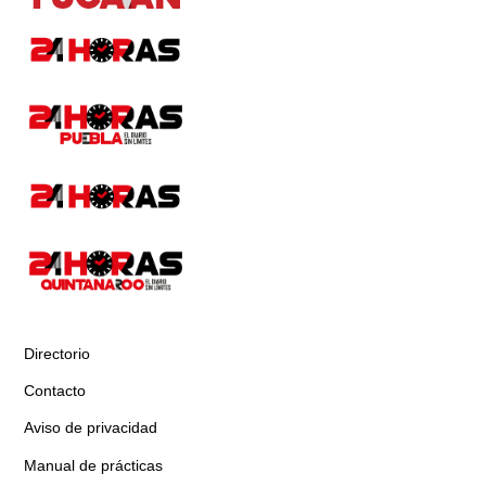
Directorio
Contacto
Aviso de privacidad
Manual de prácticas