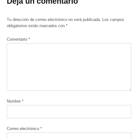
Deja un comentario
Tu dirección de correo electrónico no será publicada.
Los campos
obligatorios están marcados con
*
Comentario
*
Nombre
*
Correo electrónico
*