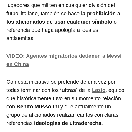
jugadores que militen en cualquier división del
futbol italiano, también se hace
la prohibición a
los aficionados de usar cualquier símbolo
o
referencia que haga apología a ideales
antisemitas.
VIDEO: Agentes migratorios detienen a Messi
en China
Con esta iniciativa se pretende de una vez por
todas terminar con los
‘ultras’
de la
Lazio
, equipo
que históricamente tuvo en su momento relación
con
Benito Mussolini
y que actualmente un
grupo de aficionados realizan cantos con claras
referencias
ideologías de ultraderecha
.