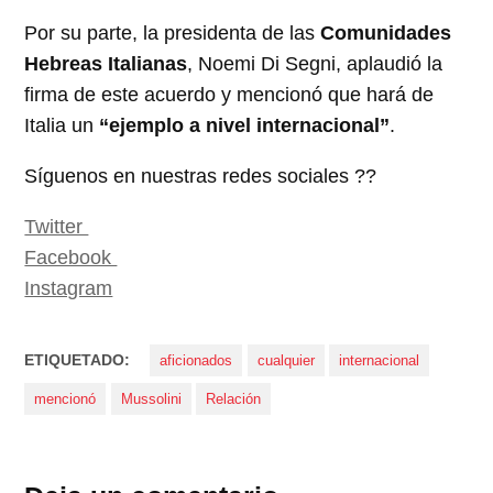
Por su parte, la presidenta de las
Comunidades
Hebreas Italianas
, Noemi Di Segni, aplaudió la
firma de este acuerdo y mencionó que hará de
Italia un
“ejemplo a nivel internacional”
.
Síguenos en nuestras redes sociales ??
Twitter
Facebook
Instagram
ETIQUETADO:
aficionados
cualquier
internacional
mencionó
Mussolini
Relación