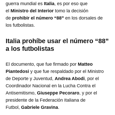
guerra mundial es
Italia
, es por eso que
el
Ministro del Interior
tomo la decisión
de
prohibir el número “88”
en los dorsales de
los futbolistas.
Italia prohíbe usar el número “88”
a los futbolistas
El documento, que fue firmado por
Matteo
Piantedosi
y que fue respaldado por el Ministro
de Deporte y Juventud,
Andrea Abodi
, por el
Coordinador Nacional en la Lucha Contra el
Antisemitismo,
Giuseppe Pecoraro
, y por el
presidente de la Federación Italiana de
Futbol,
Gabriele Gravina
.