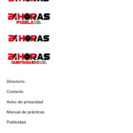
Directorio
Contacto
Aviso de privacidad
Manual de prácticas
Publicidad