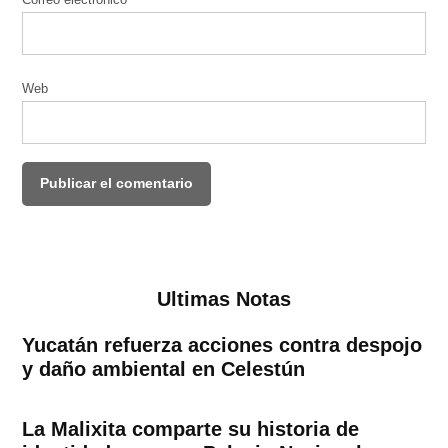
Web
Ultimas Notas
Yucatán refuerza acciones contra despojo
y daño ambiental en Celestún
La Malixita comparte su historia de