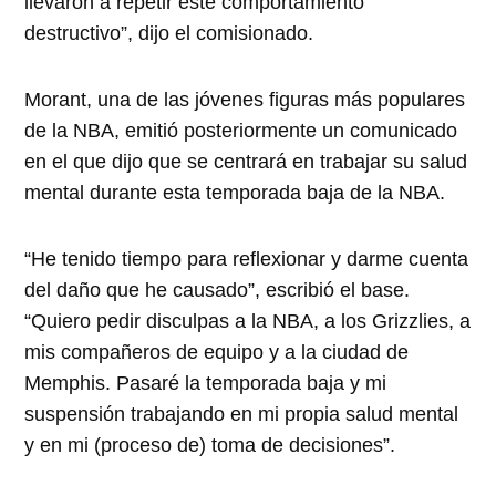
llevaron a repetir este comportamiento
destructivo”, dijo el comisionado.
Morant, una de las jóvenes figuras más populares
de la NBA, emitió posteriormente un comunicado
en el que dijo que se centrará en trabajar su salud
mental durante esta temporada baja de la NBA.
“He tenido tiempo para reflexionar y darme cuenta
del daño que he causado”, escribió el base.
“Quiero pedir disculpas a la NBA, a los Grizzlies, a
mis compañeros de equipo y a la ciudad de
Memphis. Pasaré la temporada baja y mi
suspensión trabajando en mi propia salud mental
y en mi (proceso de) toma de decisiones”.