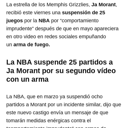
La estrella de los Memphis Grizzlies,
Ja Morant
,
recibió este viernes una
suspensión de 25
juegos
por la
NBA
por “comportamiento
imprudente” después de que en mayo apareciera
en otro video en redes sociales empuñando
un
arma de fuego.
La NBA suspende 25 partidos a
Ja Morant por su segundo vídeo
con un arma
La NBA, que en marzo ya suspendió ocho
partidos a Morant por un incidente similar, dijo que
este nuevo castigo envía un mensaje de que
tomarán medidas enérgicas contra el