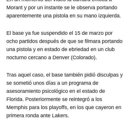
Morant y por un instante se le observa portando
aparentemente una pistola en su mano izquierda.
El base ya fue suspendido el 15 de marzo por
ocho partidos después de que se filmara portando
una pistola y en estado de ebriedad en un club
nocturno cercano a Denver (Colorado).
Tras aquel caso, el base también pidió disculpas y
se sometió unos días a un programa de
asesoramiento psicológico en el estado de
Florida. Posteriormente se reintegró a los
Memphis para los playoffs, en los que cayeron en
primera ronda ante Lakers.