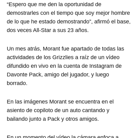
“Espero que me den la oportunidad de
demostrarles con el tiempo que soy mejor hombre
de lo que he estado demostrando”, afirmó el base,
dos veces All-Star a sus 23 años.
Un mes atrás, Morant fue apartado de todas las
actividades de los Grizzlies a raíz de un vídeo
difundido en vivo en la cuenta de Instagram de
Davonte Pack, amigo del jugador, y luego
borrado.
En las imágenes Morant se encuentra en el
asiento de copiloto de un auto cantando y
bailando junto a Pack y otros amigos.
En un momento del vídeo la cámara enfoca a