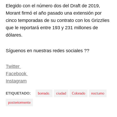
Elegido con el número dos del Draft de 2019,
Morant firmó el año pasado una extensión por
cinco temporadas de su contrato con los Grizzlies
que le reportará entre 193 y 231 millones de
dólares.
Síguenos en nuestras redes sociales ??
Twitter
Facebook
Instagram
ETIQUETADO:
borrado.
ciudad
Colorado
nocturno
posteriormente