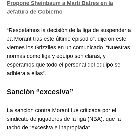
Propone Sheinbaum a Martí Batres en la
Jefatura de Gobierno
“Respetamos la decisión de la liga de suspender a
Ja Morant tras este último episodio”, dijeron este
viernes los Grizzlies en un comunicado. “Nuestras
normas como liga y equipo son claras, y
esperamos que todo el personal del equipo se
adhiera a ellas”.
Sanción “excesiva”
La sanción contra Morant fue criticada por el
sindicato de jugadores de la liga (NBA), que la
tachó de “excesiva e inapropiada”.