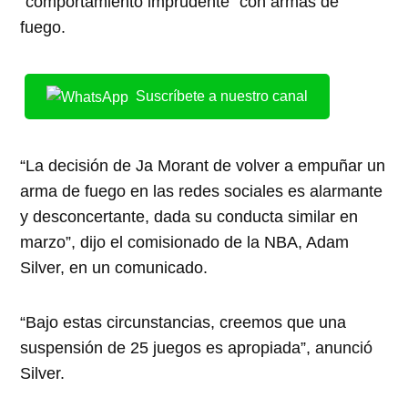
“comportamiento imprudente” con armas de
fuego.
Suscríbete a nuestro canal
“La decisión de Ja Morant de volver a empuñar un
arma de fuego en las redes sociales es alarmante
y desconcertante, dada su conducta similar en
marzo”, dijo el comisionado de la NBA, Adam
Silver, en un comunicado.
“Bajo estas circunstancias, creemos que una
suspensión de 25 juegos es apropiada”, anunció
Silver.