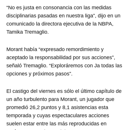
“No es justa en consonancia con las medidas
disciplinarias pasadas en nuestra liga”, dijo en un
comunicado la directora ejecutiva de la NBPA,
Tamika Tremaglio.
Morant había “expresado remordimiento y
aceptado la responsabilidad por sus acciones”,
señaló Tremaglio. “Exploráremos con Ja todas las
opciones y próximos pasos”.
El castigo del viernes es sólo el último capítulo de
un año turbulento para Morant, un jugador que
promedió 26,2 puntos y 8,1 asistencias esta
temporada y cuyas espectaculares acciones
suelen estar entre las más reproducidas en