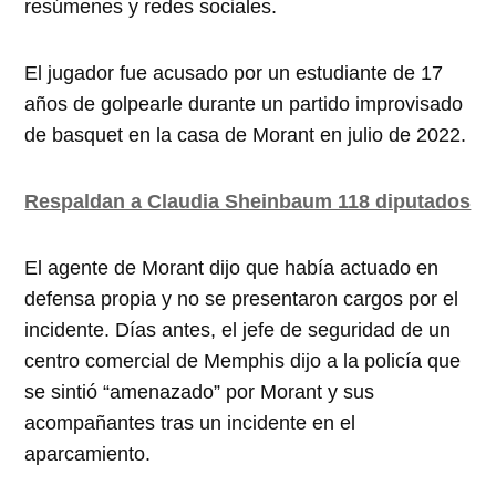
resúmenes y redes sociales.
El jugador fue acusado por un estudiante de 17
años de golpearle durante un partido improvisado
de basquet en la casa de Morant en julio de 2022.
Respaldan a Claudia Sheinbaum 118 diputados
El agente de Morant dijo que había actuado en
defensa propia y no se presentaron cargos por el
incidente. Días antes, el jefe de seguridad de un
centro comercial de Memphis dijo a la policía que
se sintió “amenazado” por Morant y sus
acompañantes tras un incidente en el
aparcamiento.