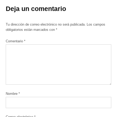
Deja un comentario
Tu dirección de correo electrónico no será publicada.
Los campos
obligatorios están marcados con
*
Comentario
*
Nombre
*
Correo electrónico
*