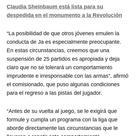
Claudia Sheinbaum está lista para su
despedida en el monumento a la Revolución
“La posibilidad de que otros jóvenes emulen la
conducta de Ja es especialmente preocupante.
En estas circunstancias, creemos que una
suspensión de 25 partidos es apropiada y deja
claro que no se tolerará un comportamiento
imprudente e irresponsable con las armas”, afirmó
el comisionado, que puso algunas condiciones
para el regreso a las pistas del jugador.
“Antes de su vuelta al juego, se le exigirá que
formule y cumpla un programa con la liga que
aborde directamente las circunstancias que le