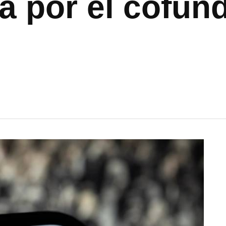
a por el cofun