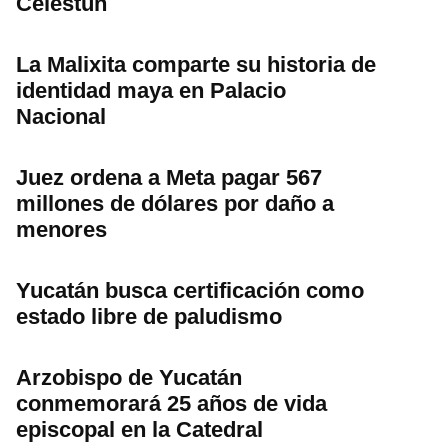
Celestún
La Malixita comparte su historia de
identidad maya en Palacio
Nacional
Juez ordena a Meta pagar 567
millones de dólares por daño a
menores
Yucatán busca certificación como
estado libre de paludismo
Arzobispo de Yucatán
conmemorará 25 años de vida
episcopal en la Catedral