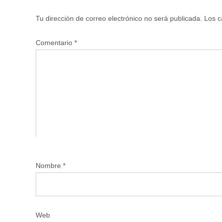
Tu dirección de correo electrónico no será publicada.
Los c
Comentario
*
Nombre
*
Web