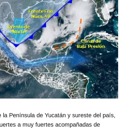
 la Península de Yucatán y sureste del país,
 fuertes a muy fuertes acompañadas de