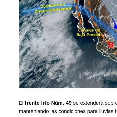
El
frente frío Núm. 49
se extenderá sobre
manteniendo las condiciones para lluvias