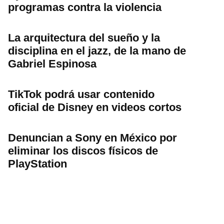
programas contra la violencia
La arquitectura del sueño y la
disciplina en el jazz, de la mano de
Gabriel Espinosa
TikTok podrá usar contenido
oficial de Disney en videos cortos
Denuncian a Sony en México por
eliminar los discos físicos de
PlayStation