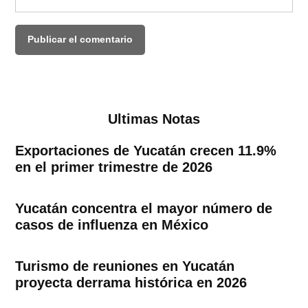
Ultimas Notas
Exportaciones de Yucatán crecen 11.9%
en el primer trimestre de 2026
Yucatán concentra el mayor número de
casos de influenza en México
Turismo de reuniones en Yucatán
proyecta derrama histórica en 2026