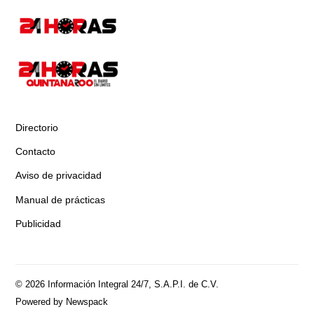
Directorio
Contacto
Aviso de privacidad
Manual de prácticas
Publicidad
© 2026 Información Integral 24/7, S.A.P.I. de C.V.
Powered by Newspack