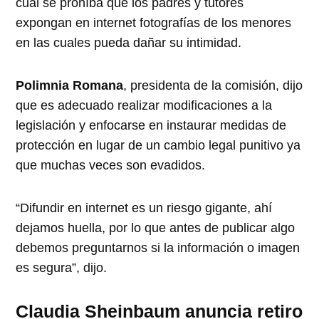
cual se prohíba que los padres y tutores
expongan en internet fotografías de los menores
en las cuales pueda dañar su intimidad.
Polimnia Romana
, presidenta de la comisión, dijo
que es adecuado realizar modificaciones a la
legislación y enfocarse en instaurar medidas de
protección en lugar de un cambio legal punitivo ya
que muchas veces son evadidos.
“Difundir en internet es un riesgo gigante, ahí
dejamos huella, por lo que antes de publicar algo
debemos preguntarnos si la información o imagen
es segura”, dijo.
Claudia Sheinbaum anuncia retiro