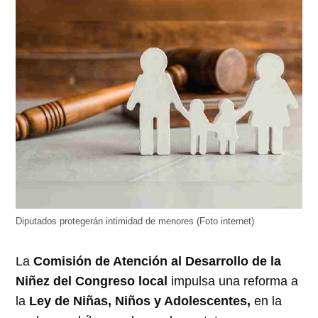
Diputados protegerán intimidad de menores (Foto internet)
La
Comisión de Atención al Desarrollo de la
Niñez del Congreso local
impulsa una reforma a
la
Ley de Niñas, Niños y Adolescentes,
en la