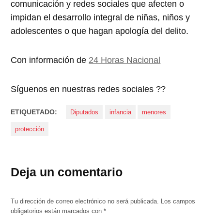
comunicación y redes sociales que afecten o
impidan el desarrollo integral de niñas, niños y
adolescentes o que hagan apología del delito.
Con información de
24 Horas Nacional
Síguenos en nuestras redes sociales ??
ETIQUETADO:
Diputados
infancia
menores
protección
Deja un comentario
Tu dirección de correo electrónico no será publicada.
Los campos
obligatorios están marcados con
*