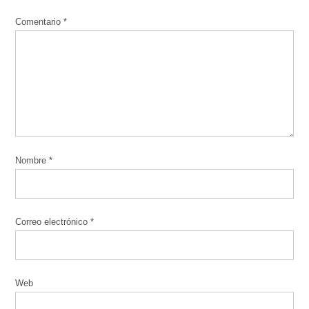
Comentario
*
Nombre
*
Correo electrónico
*
Web