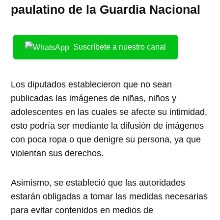
paulatino de la Guardia Nacional
Suscríbete a nuestro canal
Los diputados establecieron que no sean
publicadas las imágenes de niñas, niños y
adolescentes en las cuales se afecte su intimidad,
esto podría ser mediante la difusión de imágenes
con poca ropa o que denigre su persona, ya que
violentan sus derechos.
Asimismo, se estableció que las autoridades
estarán obligadas a tomar las medidas necesarias
para evitar contenidos en medios de