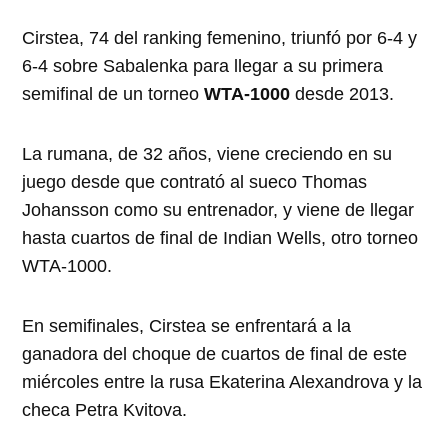
Cirstea, 74 del ranking femenino, triunfó por 6-4 y
6-4 sobre Sabalenka para llegar a su primera
semifinal de un torneo
WTA-1000
desde 2013.
La rumana, de 32 años, viene creciendo en su
juego desde que contrató al sueco Thomas
Johansson como su entrenador, y viene de llegar
hasta cuartos de final de Indian Wells, otro torneo
WTA-1000.
En semifinales, Cirstea se enfrentará a la
ganadora del choque de cuartos de final de este
miércoles entre la rusa Ekaterina Alexandrova y la
checa Petra Kvitova.