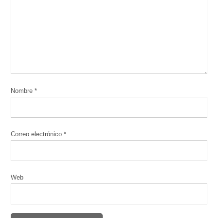
Nombre
*
Correo electrónico
*
Web