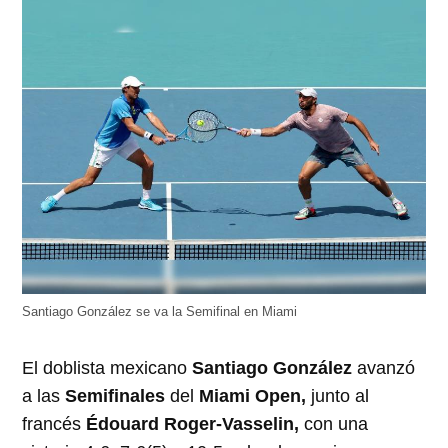
Santiago González se va la Semifinal en Miami
El doblista mexicano
Santiago González
avanzó
a las
Semifinales
del
Miami Open,
junto al
francés
Édouard Roger-Vasselin,
con una