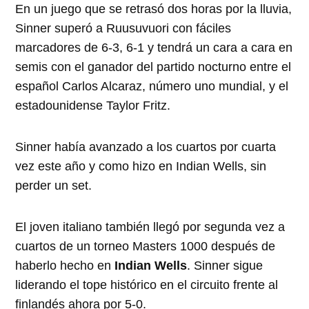
En un juego que se retrasó dos horas por la lluvia,
Sinner superó a Ruusuvuori con fáciles
marcadores de 6-3, 6-1 y tendrá un cara a cara en
semis con el ganador del partido nocturno entre el
español Carlos Alcaraz, número uno mundial, y el
estadounidense Taylor Fritz.
Sinner había avanzado a los cuartos por cuarta
vez este año y como hizo en Indian Wells, sin
perder un set.
El joven italiano también llegó por segunda vez a
cuartos de un torneo Masters 1000 después de
haberlo hecho en
Indian Wells
. Sinner sigue
liderando el tope histórico en el circuito frente al
finlandés ahora por 5-0.