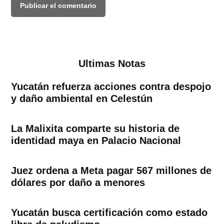
Ultimas Notas
Yucatán refuerza acciones contra despojo
y daño ambiental en Celestún
La Malixita comparte su historia de
identidad maya en Palacio Nacional
Juez ordena a Meta pagar 567 millones de
dólares por daño a menores
Yucatán busca certificación como estado