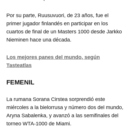
Por su parte, Ruusuvuori, de 23 años, fue el
primer jugador finlandés en participar en los
cuartos de final de un Masters 1000 desde Jarkko
Nieminen hace una década.
Los mejores panes del mundo, según
Tasteatlas
FEMENIL
La rumana Sorana Cirstea sorprendió este
miércoles a la bielorrusa y número dos del mundo,
Aryna Sabalenka, y avanzó a las semifinales del
torneo WTA-1000 de Miami.