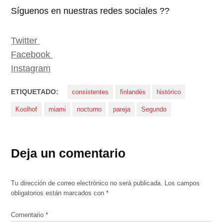
Síguenos en nuestras redes sociales ??
Twitter
Facebook
Instagram
ETIQUETADO:
consistentes
finlandés
histórico
Koolhof
miami
nocturno
pareja
Segundo
Deja un comentario
Tu dirección de correo electrónico no será publicada.
Los campos
obligatorios están marcados con
*
Comentario
*