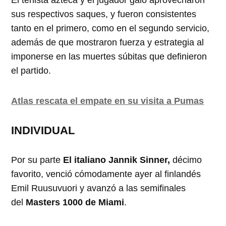
sus respectivos saques, y fueron consistentes
tanto en el primero, como en el segundo servicio,
además de que mostraron fuerza y estrategia al
imponerse en las muertes súbitas que definieron
el partido.
Atlas rescata el empate en su visita a Pumas
INDIVIDUAL
Por su parte
El italiano Jannik Sinner,
décimo
favorito, venció cómodamente ayer al finlandés
Emil Ruusuvuori y avanzó a las semifinales
del
Masters 1000 de Miami
.