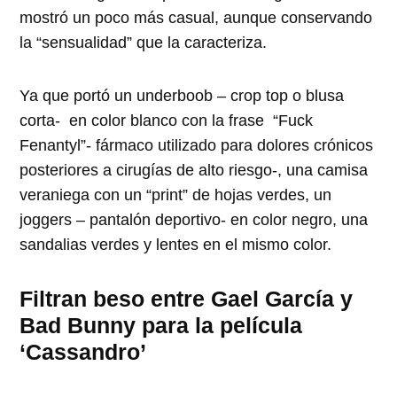
mostró un poco más casual, aunque conservando
la “sensualidad” que la caracteriza.
Ya que portó un underboob – crop top o blusa
corta- en color blanco con la frase “Fuck
Fenantyl”- fármaco utilizado para dolores crónicos
posteriores a cirugías de alto riesgo-, una camisa
veraniega con un “print” de hojas verdes, un
joggers – pantalón deportivo- en color negro, una
sandalias verdes y lentes en el mismo color.
Filtran beso entre Gael García y
Bad Bunny para la película
‘Cassandro’