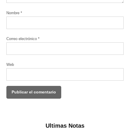
Nombre
*
Correo electrónico
*
Web
Ultimas Notas