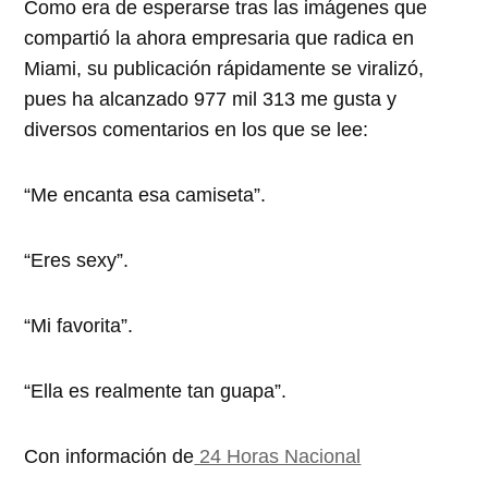
Como era de esperarse tras las imágenes que
compartió la ahora empresaria que radica en
Miami, su publicación rápidamente se viralizó,
pues ha alcanzado 977 mil 313 me gusta y
diversos comentarios en los que se lee:
“Me encanta esa camiseta”.
“Eres sexy”.
“Mi favorita”.
“Ella es realmente tan guapa”.
Con información de
24 Horas Nacional