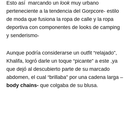
Esto así marcando un
look
muy urbano
perteneciente a la tendencia del Gorpcore- estilo
de moda que fusiona la ropa de calle y la ropa
deportiva con componentes de looks de camping
y senderismo-
Aunque podría considerarse un outfit “relajado”,
Khalifa, logró darle un toque “picante” a este ,ya
que dejó al descubierto parte de su marcado
abdomen, el cual “brillaba” por una cadena larga –
body chains-
que colgaba de su blusa.