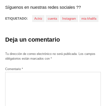
Síguenos en nuestras redes sociales ??
ETIQUETADO:
Actriz
cuenta
Instagram
mia khalifa
Deja un comentario
Tu dirección de correo electrónico no será publicada.
Los campos
obligatorios están marcados con
*
Comentario
*