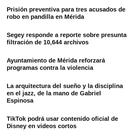
Prisión preventiva para tres acusados de
robo en pandilla en Mérida
Segey responde a reporte sobre presunta
filtración de 10,644 archivos
Ayuntamiento de Mérida reforzará
programas contra la violencia
La arquitectura del sueño y la disciplina
en el jazz, de la mano de Gabriel
Espinosa
TikTok podrá usar contenido oficial de
Disney en videos cortos