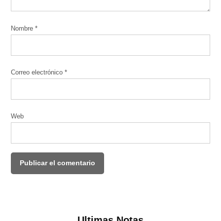
Nombre
*
Correo electrónico
*
Web
Ultimas Notas