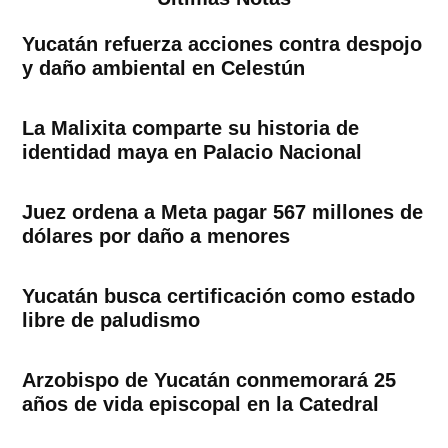
Yucatán refuerza acciones contra despojo
y daño ambiental en Celestún
La Malixita comparte su historia de
identidad maya en Palacio Nacional
Juez ordena a Meta pagar 567 millones de
dólares por daño a menores
Yucatán busca certificación como estado
libre de paludismo
Arzobispo de Yucatán conmemorará 25
años de vida episcopal en la Catedral