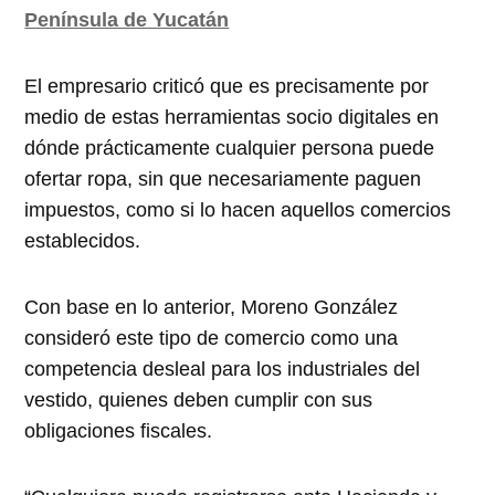
Península de Yucatán
El empresario criticó que es precisamente por
medio de estas herramientas socio digitales en
dónde prácticamente cualquier persona puede
ofertar ropa, sin que necesariamente paguen
impuestos, como si lo hacen aquellos comercios
establecidos.
Con base en lo anterior, Moreno González
consideró este tipo de comercio como una
competencia desleal para los industriales del
vestido, quienes deben cumplir con sus
obligaciones fiscales.