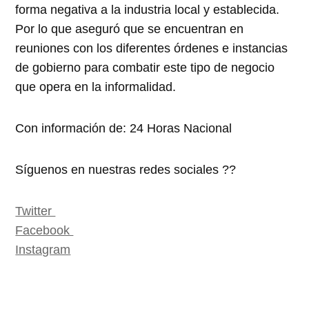
forma negativa a la industria local y establecida.
Por lo que aseguró que se encuentran en
reuniones con los diferentes órdenes e instancias
de gobierno para combatir este tipo de negocio
que opera en la informalidad.
Con información de: 24 Horas Nacional
Síguenos en nuestras redes sociales ??
Twitter
Facebook
Instagram