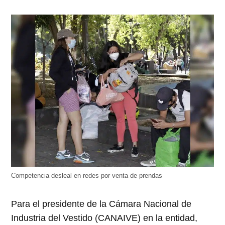
Competencia desleal en redes por venta de prendas
Para el presidente de la Cámara Nacional de
Industria del Vestido (CANAIVE) en la entidad,