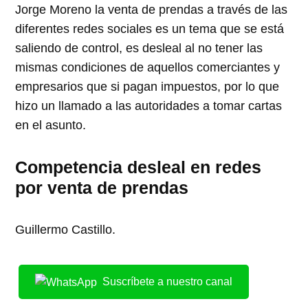
Jorge Moreno la venta de prendas a través de las
diferentes redes sociales es un tema que se está
saliendo de control, es desleal al no tener las
mismas condiciones de aquellos comerciantes y
empresarios que si pagan impuestos, por lo que
hizo un llamado a las autoridades a tomar cartas
en el asunto.
Competencia desleal en redes
por venta de prendas
Guillermo Castillo.
Suscríbete a nuestro canal