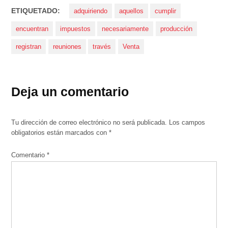
ETIQUETADO:
adquiriendo
aquellos
cumplir
encuentran
impuestos
necesariamente
producción
registran
reuniones
través
Venta
Deja un comentario
Tu dirección de correo electrónico no será publicada.
Los campos
obligatorios están marcados con
*
Comentario
*