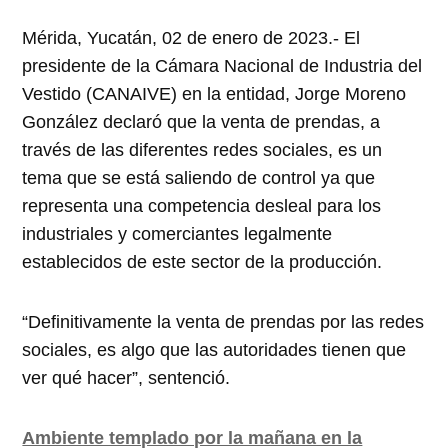
Mérida, Yucatán, 02 de enero de 2023.- El
presidente de la Cámara Nacional de Industria del
Vestido (CANAIVE) en la entidad, Jorge Moreno
González declaró que la venta de prendas, a
través de las diferentes redes sociales, es un
tema que se está saliendo de control ya que
representa una competencia desleal para los
industriales y comerciantes legalmente
establecidos de este sector de la producción.
“Definitivamente la venta de prendas por las redes
sociales, es algo que las autoridades tienen que
ver qué hacer”, sentenció.
Ambiente templado por la mañana en la