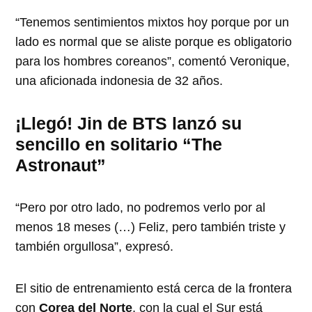
“Tenemos sentimientos mixtos hoy porque por un
lado es normal que se aliste porque es obligatorio
para los hombres coreanos”, comentó Veronique,
una aficionada indonesia de 32 años.
¡Llegó! Jin de BTS lanzó su
sencillo en solitario “The
Astronaut”
“Pero por otro lado, no podremos verlo por al
menos 18 meses (…) Feliz, pero también triste y
también orgullosa”, expresó.
El sitio de entrenamiento está cerca de la frontera
con
Corea del Norte
, con la cual el Sur está