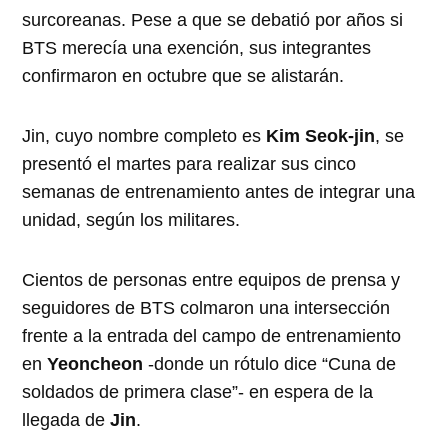
surcoreanas. Pese a que se debatió por años si
BTS merecía una exención, sus integrantes
confirmaron en octubre que se alistarán.
Jin, cuyo nombre completo es
Kim Seok-jin
, se
presentó el martes para realizar sus cinco
semanas de entrenamiento antes de integrar una
unidad, según los militares.
Cientos de personas entre equipos de prensa y
seguidores de BTS colmaron una intersección
frente a la entrada del campo de entrenamiento
en
Yeoncheon
-donde un rótulo dice “Cuna de
soldados de primera clase”- en espera de la
llegada de
Jin
.