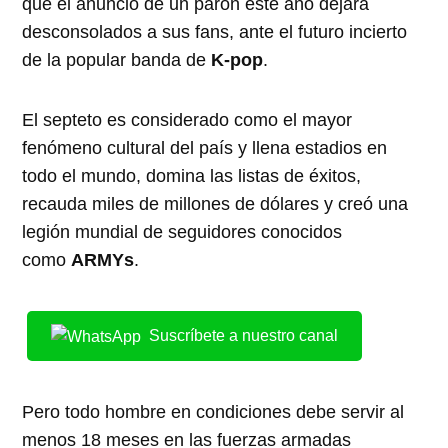
que el anuncio de un parón este año dejara
desconsolados a sus fans, ante el futuro incierto
de la popular banda de
K-pop
.
El septeto es considerado como el mayor
fenómeno cultural del país y llena estadios en
todo el mundo, domina las listas de éxitos,
recauda miles de millones de dólares y creó una
legión mundial de seguidores conocidos
como
ARMYs
.
Suscríbete a nuestro canal
Pero todo hombre en condiciones debe servir al
menos 18 meses en las fuerzas armadas