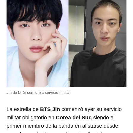
Jin de BTS comienza servicio militar
La estrella de
BTS Jin
comenzó ayer su servicio
militar obligatorio en
Corea del Sur,
siendo el
primer miembro de la banda en alistarse desde