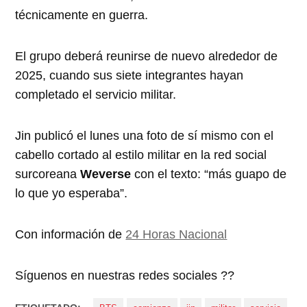
técnicamente en guerra.
El grupo deberá reunirse de nuevo alrededor de
2025, cuando sus siete integrantes hayan
completado el servicio militar.
Jin publicó el lunes una foto de sí mismo con el
cabello cortado al estilo militar en la red social
surcoreana
Weverse
con el texto: “más guapo de
lo que yo esperaba”.
Con información de
24 Horas Nacional
Síguenos en nuestras redes sociales ??