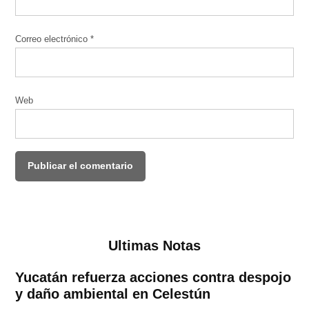
Correo electrónico
*
Web
Ultimas Notas
Yucatán refuerza acciones contra despojo
y daño ambiental en Celestún