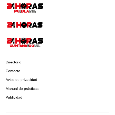
Directorio
Contacto
Aviso de privacidad
Manual de prácticas
Publicidad