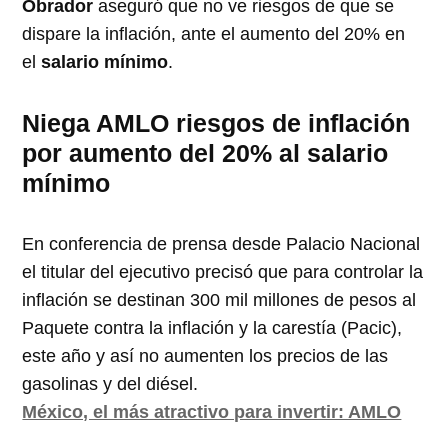
Obrador
aseguró que no ve riesgos de que se
dispare la inflación, ante el aumento del 20% en
el
salario mínimo
.
Niega AMLO riesgos de inflación
por aumento del 20% al salario
mínimo
En conferencia de prensa desde Palacio Nacional
el titular del ejecutivo precisó que para controlar la
inflación se destinan 300 mil millones de pesos al
Paquete contra la inflación y la carestía (Pacic),
este año y así no aumenten los precios de las
gasolinas y del diésel.
México, el más atractivo para invertir: AMLO