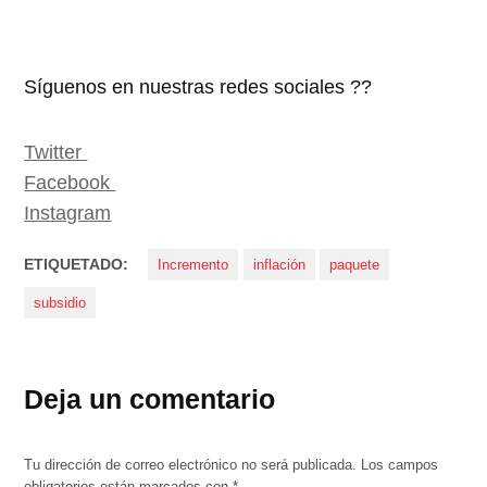
Síguenos en nuestras redes sociales ??
Twitter
Facebook
Instagram
ETIQUETADO:
Incremento
inflación
paquete
subsidio
Deja un comentario
Tu dirección de correo electrónico no será publicada.
Los campos
obligatorios están marcados con
*