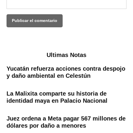
Ultimas Notas
Yucatán refuerza acciones contra despojo
y daño ambiental en Celestún
La Malixita comparte su historia de
identidad maya en Palacio Nacional
Juez ordena a Meta pagar 567 millones de
dólares por daño a menores