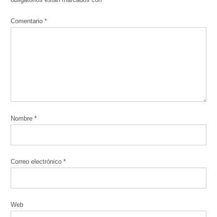
Comentario
*
Nombre
*
Correo electrónico
*
Web