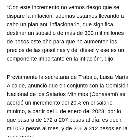
“Con este incremento no vemos riesgo que se
dispare la inflación, además estamos llevando a
cabo un plan anti inflacionario, que significa
destinar un subsidio de más de 300 mil millones
de pesos este año para que no aumenten los
precios de las gasolinas y del diésel y ese es un
componente importante en la inflación”, dijo.
Previamente la secretaria de Trabajo, Luisa María
Alcalde, anunció que en conjunto con la Comisión
Nacional de los Salarios Mínimos (Conasami) se
acordó un incremento del 20% en el salario
mínimo, a partir del 1 de enero del 2023, por lo
que pasará de 172 a 207 pesos al día, es decir,
mil 052 pesos al mes, y de 206 a 312 pesos en la
zona norte.