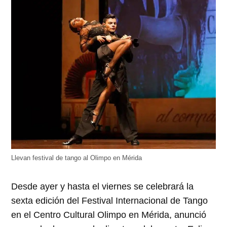
Llevan festival de tango al Olimpo en Mérida
Desde ayer y hasta el viernes se celebrará la
sexta edición del Festival Internacional de Tango
en el Centro Cultural Olimpo en Mérida, anunció