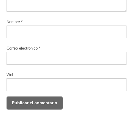
Nombre
*
Correo electrónico
*
Web