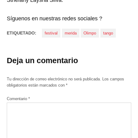
Síguenos en nuestras redes sociales ?
ETIQUETADO:
festival
merida
Olimpo
tango
Deja un comentario
Tu dirección de correo electrónico no será publicada.
Los campos
obligatorios están marcados con
*
Comentario
*