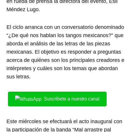
en rueda de prensa la directora del evento, Esli
Méndez Lugo.
El ciclo arranca con un conversatorio denominado
“¿De qué nos hablan los tangos mexicanos?” que
aborda el análisis de las letras de las piezas
mexicanas. El objetivo es responder a preguntas
acerca de quiénes son los principales creadores e
intérpretes y cuáles son los temas que abordan
sus letras.
Suscríbete a nuestro canal
Este miércoles se efectuará el acto inaugural con
la participación de la banda “Mal arrastre pal