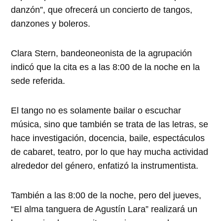
danzón”, que ofrecerá un concierto de tangos,
danzones y boleros.
Clara Stern, bandeoneonista de la agrupación
indicó que la cita es a las 8:00 de la noche en la
sede referida.
El tango no es solamente bailar o escuchar
música, sino que también se trata de las letras, se
hace investigación, docencia, baile, espectáculos
de cabaret, teatro, por lo que hay mucha actividad
alrededor del género, enfatizó la instrumentista.
También a las 8:00 de la noche, pero del jueves,
“El alma tanguera de Agustín Lara” realizará un