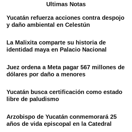
Ultimas Notas
Yucatán refuerza acciones contra despojo
y daño ambiental en Celestún
La Malixita comparte su historia de
identidad maya en Palacio Nacional
Juez ordena a Meta pagar 567 millones de
dólares por daño a menores
Yucatán busca certificación como estado
libre de paludismo
Arzobispo de Yucatán conmemorará 25
años de vida episcopal en la Catedral