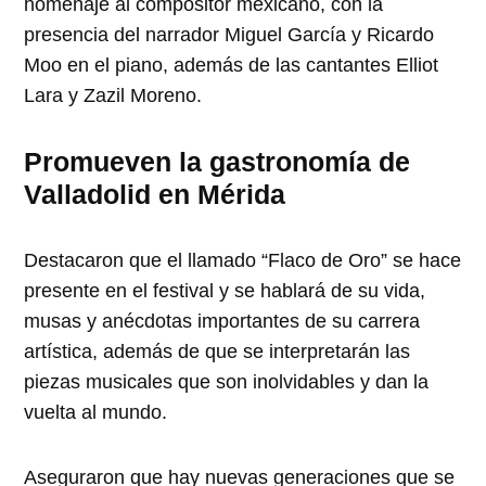
homenaje al compositor mexicano, con la
presencia del narrador Miguel García y Ricardo
Moo en el piano, además de las cantantes Elliot
Lara y Zazil Moreno.
Promueven la gastronomía de
Valladolid en Mérida
Destacaron que el llamado “Flaco de Oro” se hace
presente en el festival y se hablará de su vida,
musas y anécdotas importantes de su carrera
artística, además de que se interpretarán las
piezas musicales que son inolvidables y dan la
vuelta al mundo.
Aseguraron que hay nuevas generaciones que se