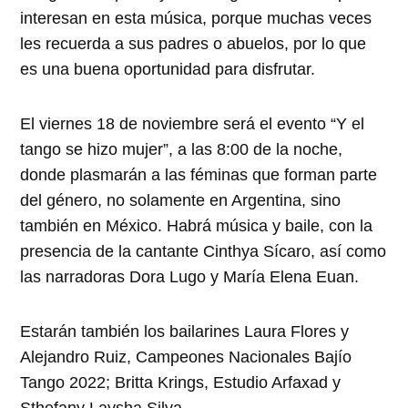
interesan en esta música, porque muchas veces
les recuerda a sus padres o abuelos, por lo que
es una buena oportunidad para disfrutar.
El viernes 18 de noviembre será el evento “Y el
tango se hizo mujer”, a las 8:00 de la noche,
donde plasmarán a las féminas que forman parte
del género, no solamente en Argentina, sino
también en México. Habrá música y baile, con la
presencia de la cantante Cinthya Sícaro, así como
las narradoras Dora Lugo y María Elena Euan.
Estarán también los bailarines Laura Flores y
Alejandro Ruiz, Campeones Nacionales Bajío
Tango 2022; Britta Krings, Estudio Arfaxad y
Sthefany Laysha Silva.