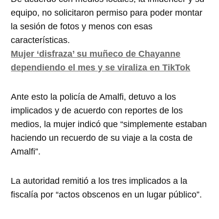
equipo, no solicitaron permiso para poder montar
la sesión de fotos y menos con esas
características.
Mujer ‘disfraza’ su muñeco de Chayanne
dependiendo el mes y se viraliza en TikTok
Ante esto la policía de Amalfi, detuvo a los
implicados y de acuerdo con reportes de los
medios, la mujer indicó que “simplemente estaban
haciendo un recuerdo de su viaje a la costa de
Amalfi”.
La autoridad remitió a los tres implicados a la
fiscalía por “actos obscenos en un lugar público”.