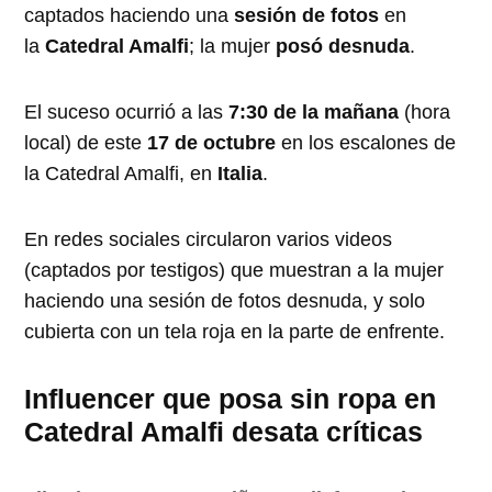
captados haciendo una
sesión de fotos
en
la
Catedral Amalfi
; la mujer
posó desnuda
.
El suceso ocurrió a las
7:30 de la mañana
(hora
local) de este
17 de octubre
en los escalones de
la Catedral Amalfi, en
Italia
.
En redes sociales circularon varios videos
(captados por testigos) que muestran a la mujer
haciendo una sesión de fotos desnuda, y solo
cubierta con un tela roja en la parte de enfrente.
Influencer que posa sin ropa en
Catedral Amalfi desata críticas