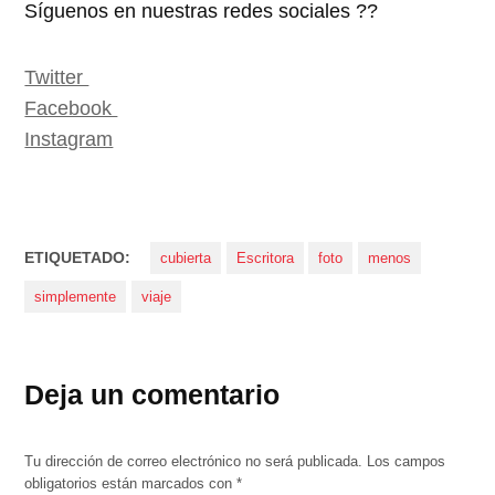
Síguenos en nuestras redes sociales ??
Twitter
Facebook
Instagram
ETIQUETADO:
cubierta
Escritora
foto
menos
simplemente
viaje
Deja un comentario
Tu dirección de correo electrónico no será publicada.
Los campos
obligatorios están marcados con
*