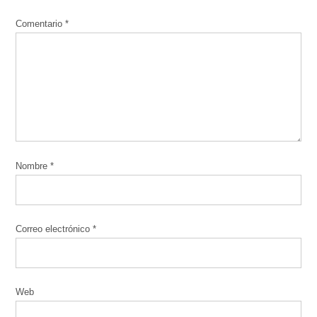
Comentario
*
Nombre
*
Correo electrónico
*
Web