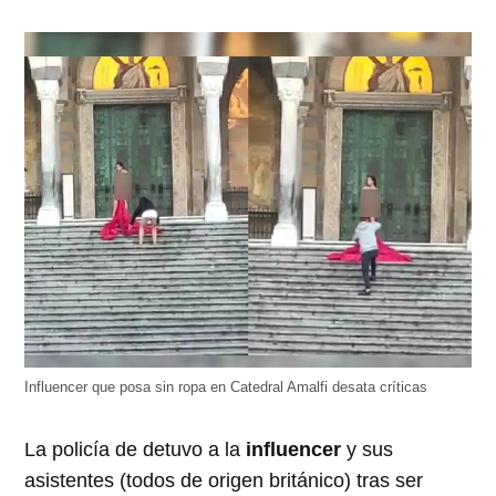
Influencer que posa sin ropa en Catedral Amalfi desata críticas
La policía de detuvo a la
influencer
y sus
asistentes (todos de origen británico) tras ser