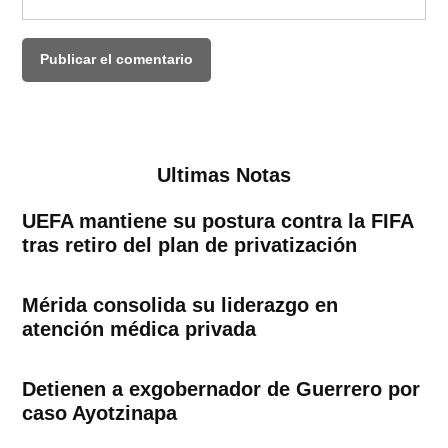
Ultimas Notas
UEFA mantiene su postura contra la FIFA
tras retiro del plan de privatización
Mérida consolida su liderazgo en
atención médica privada
Detienen a exgobernador de Guerrero por
caso Ayotzinapa