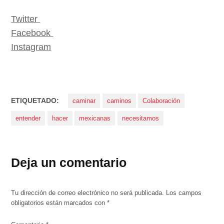
Twitter
Facebook
Instagram
ETIQUETADO:
caminar
caminos
Colaboración
entender
hacer
mexicanas
necesitamos
Deja un comentario
Tu dirección de correo electrónico no será publicada.
Los campos
obligatorios están marcados con
*