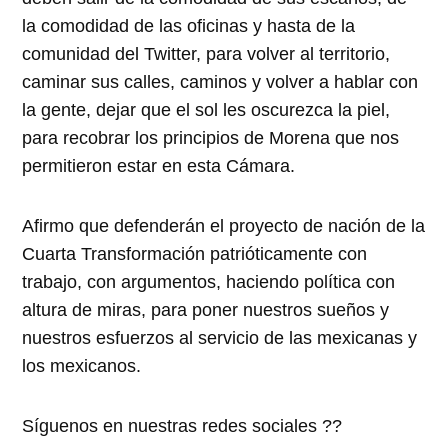
la comodidad de las oficinas y hasta de la
comunidad del Twitter, para volver al territorio,
caminar sus calles, caminos y volver a hablar con
la gente, dejar que el sol les oscurezca la piel,
para recobrar los principios de Morena que nos
permitieron estar en esta Cámara.
Afirmo que defenderán el proyecto de nación de la
Cuarta Transformación patrióticamente con
trabajo, con argumentos, haciendo política con
altura de miras, para poner nuestros sueños y
nuestros esfuerzos al servicio de las mexicanas y
los mexicanos.
Síguenos en nuestras redes sociales ??