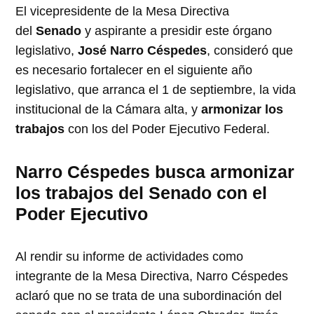
El vicepresidente de la Mesa Directiva
del
Senado
y aspirante a presidir este órgano
legislativo,
José Narro Céspedes
, consideró que
es necesario fortalecer en el siguiente año
legislativo, que arranca el 1 de septiembre, la vida
institucional de la Cámara alta, y
armonizar los
trabajos
con los del Poder Ejecutivo Federal.
Narro Céspedes busca armonizar
los trabajos del Senado con el
Poder Ejecutivo
Al rendir su informe de actividades como
integrante de la Mesa Directiva, Narro Céspedes
aclaró que no se trata de una subordinación del