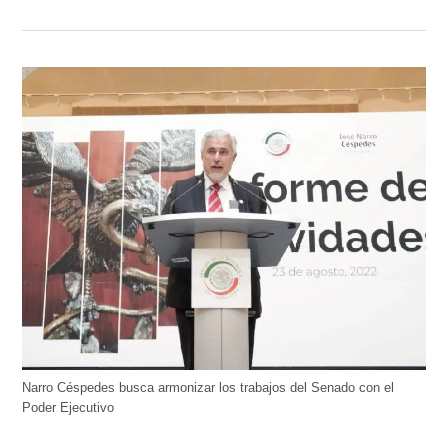
Narro Céspedes busca armonizar los trabajos del Senado con el
Poder Ejecutivo