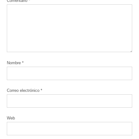
Comentario
*
Nombre
*
Correo electrónico
*
Web