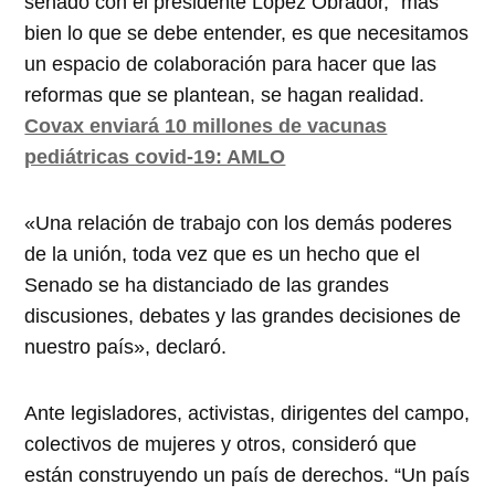
senado con el presidente López Obrador, “más
bien lo que se debe entender, es que necesitamos
un espacio de colaboración para hacer que las
reformas que se plantean, se hagan realidad.
Covax enviará 10 millones de vacunas
pediátricas covid-19: AMLO
«Una relación de trabajo con los demás poderes
de la unión, toda vez que es un hecho que el
Senado se ha distanciado de las grandes
discusiones, debates y las grandes decisiones de
nuestro país», declaró.
Ante legisladores, activistas, dirigentes del campo,
colectivos de mujeres y otros, consideró que
están construyendo un país de derechos. “Un país