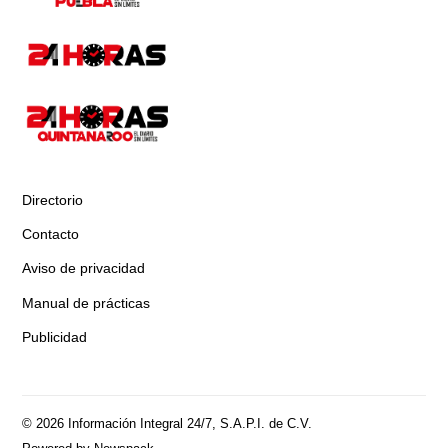
Directorio
Contacto
Aviso de privacidad
Manual de prácticas
Publicidad
© 2026 Información Integral 24/7, S.A.P.I. de C.V.