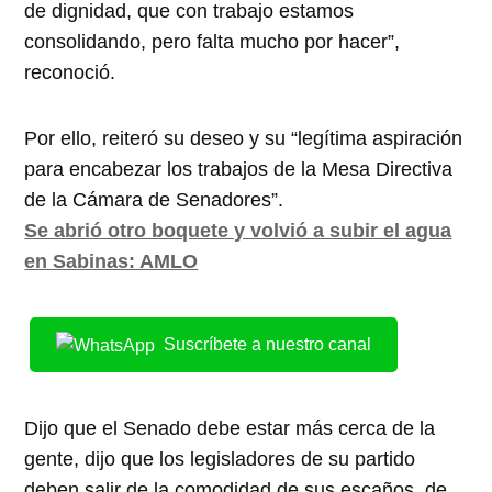
de dignidad, que con trabajo estamos
consolidando, pero falta mucho por hacer”,
reconoció.
Por ello, reiteró su deseo y su “legítima aspiración
para encabezar los trabajos de la Mesa Directiva
de la Cámara de Senadores”.
Se abrió otro boquete y volvió a subir el agua
en Sabinas: AMLO
Suscríbete a nuestro canal
Dijo que el Senado debe estar más cerca de la
gente, dijo que los legisladores de su partido
deben salir de la comodidad de sus escaños, de