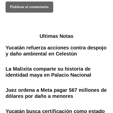
Ultimas Notas
Yucatán refuerza acciones contra despojo
y daño ambiental en Celestún
La Malixita comparte su historia de
identidad maya en Palacio Nacional
Juez ordena a Meta pagar 567 millones de
dólares por daño a menores
Yucatán busca certificación como estado