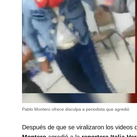
Pablo Montero ofrece disculpa a periodista que agredió
Después de que se viralizaron los videos 