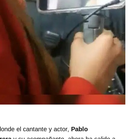
donde el cantante y actor,
Pablo