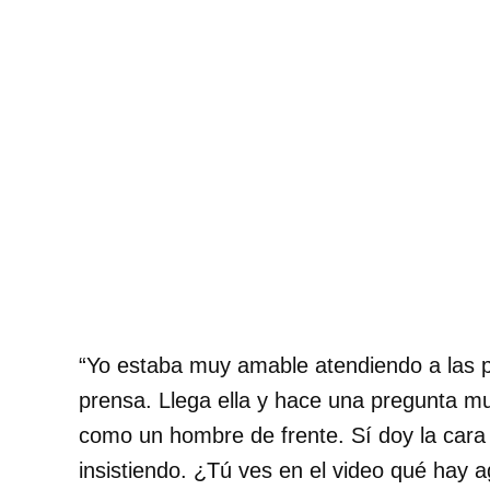
“Yo estaba muy amable atendiendo a las 
prensa. Llega ella y hace una pregunta mu
como un hombre de frente. Sí doy la cara 
insistiendo. ¿Tú ves en el video qué hay a