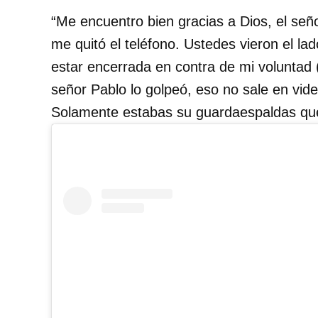
“Me encuentro bien gracias a Dios, el se
me quitó el teléfono. Ustedes vieron el la
estar encerrada en contra de mi voluntad
señor Pablo lo golpeó, eso no sale en vide
Solamente estabas su guardaespaldas que