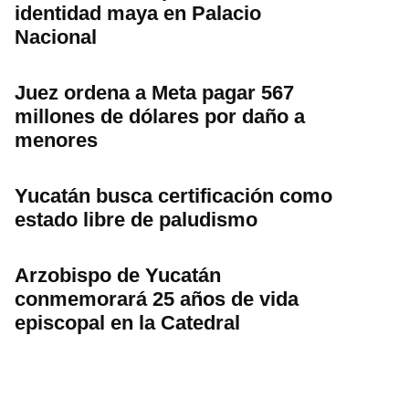
identidad maya en Palacio
Nacional
Juez ordena a Meta pagar 567
millones de dólares por daño a
menores
Yucatán busca certificación como
estado libre de paludismo
Arzobispo de Yucatán
conmemorará 25 años de vida
episcopal en la Catedral