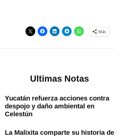
Más
Ultimas Notas
Yucatán refuerza acciones contra
despojo y daño ambiental en
Celestún
La Malixita comparte su historia de