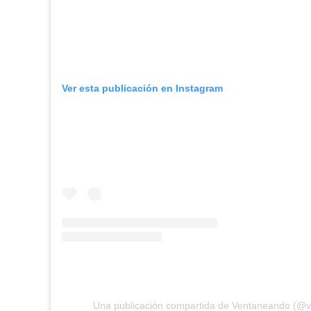
Ver esta publicación en Instagram
Una publicación compartida de Ventaneando (@