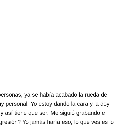
personas, ya se había acabado la rueda de
y personal. Yo estoy dando la cara y la doy
y así tiene que ser. Me siguió grabando e
gresión? Yo jamás haría eso, lo que ves es lo