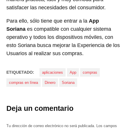
satisfacer las necesidades del consumidor.
Para ello, sólo tiene que entrar a la
App
Soriana
es compatible con cualquier sistema
operativo y todos los dispositivos móviles, con
esto Soriana busca mejorar la Experiencia de los
Usuarios al realizar sus compras.
ETIQUETADO:
aplicaciones
App
compras
compras en línea
Dinero
Soriana
Deja un comentario
Tu dirección de correo electrónico no será publicada.
Los campos