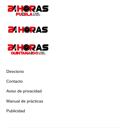
Directorio
Contacto
Aviso de privacidad
Manual de prácticas
Publicidad