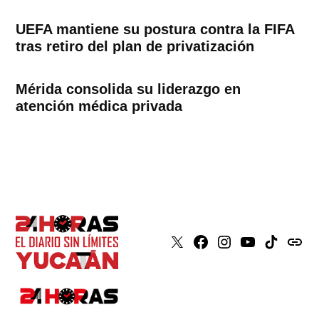
UEFA mantiene su postura contra la FIFA
tras retiro del plan de privatización
Mérida consolida su liderazgo en
atención médica privada
X
Faceboook
Instagram
Youtube
Tiktok
issuu