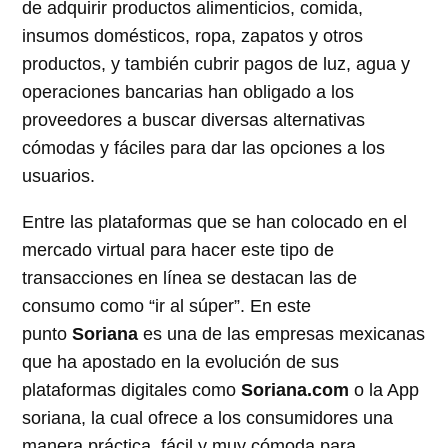
de adquirir productos alimenticios, comida,
insumos domésticos, ropa, zapatos y otros
productos, y también cubrir pagos de luz, agua y
operaciones bancarias han obligado a los
proveedores a buscar diversas alternativas
cómodas y fáciles para dar las opciones a los
usuarios.
Entre las plataformas que se han colocado en el
mercado virtual para hacer este tipo de
transacciones en línea se destacan las de
consumo como “ir al súper”. En este
punto
Soriana
es una de las empresas mexicanas
que ha apostado en la evolución de sus
plataformas digitales como
Soriana.com
o la App
soriana, la cual ofrece a los consumidores una
manera práctica, fácil y muy cómoda para