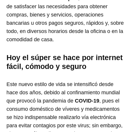
de satisfacer las necesidades para obtener
compras, bienes y servicios, operaciones
bancarias u otros pagos seguros, rápidos y, sobre
todo, en diversos horarios desde la oficina o en la
comodidad de casa.
Hoy el súper se hace por internet
fácil, cómodo y seguro
Este nuevo estilo de vida se intensificó desde
hace dos años, debido al confinamiento mundial
que provocó la pandemia de
COVID-19
, pues el
consumo doméstico de víveres y medicamentos
se hizo indispensable realizarlo vía electrónica
para evitar contagios por este virus; sin embargo,