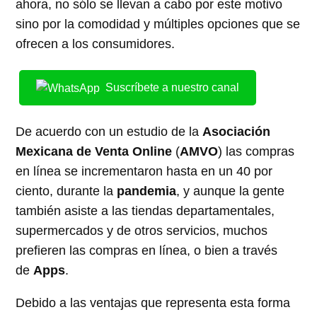
ahora, no sólo se llevan a cabo por este motivo
sino por la comodidad y múltiples opciones que se
ofrecen a los consumidores.
Suscríbete a nuestro canal
De acuerdo con un estudio de la
Asociación
Mexicana de Venta Online
(
AMVO
) las compras
en línea se incrementaron hasta en un 40 por
ciento, durante la
pandemia
, y aunque la gente
también asiste a las tiendas departamentales,
supermercados y de otros servicios, muchos
prefieren las compras en línea, o bien a través
de
Apps
.
Debido a las ventajas que representa esta forma