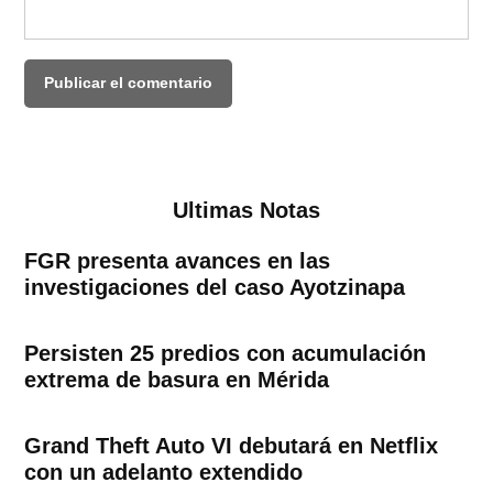
Ultimas Notas
FGR presenta avances en las
investigaciones del caso Ayotzinapa
Persisten 25 predios con acumulación
extrema de basura en Mérida
Grand Theft Auto VI debutará en Netflix
con un adelanto extendido