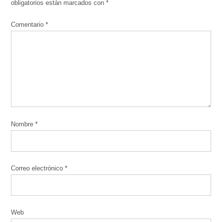
obligatorios están marcados con
*
Comentario
*
Nombre
*
Correo electrónico
*
Web