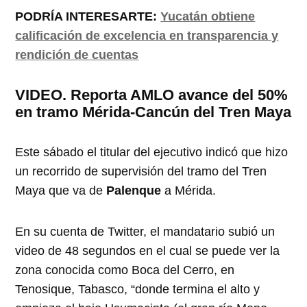
PODRÍA INTERESARTE:
Yucatán obtiene
calificación de excelencia en transparencia y
rendición de cuentas
VIDEO. Reporta AMLO avance del 50%
en tramo Mérida-Cancún del Tren Maya
Este sábado el titular del ejecutivo indicó que hizo
un recorrido de supervisión del tramo del Tren
Maya que va de
Palenque
a Mérida.
En su cuenta de Twitter, el mandatario subió un
video de 48 segundos en el cual se puede ver la
zona conocida como Boca del Cerro, en
Tenosique, Tabasco, “donde termina el alto y