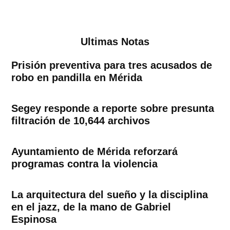
Ultimas Notas
Prisión preventiva para tres acusados de
robo en pandilla en Mérida
Segey responde a reporte sobre presunta
filtración de 10,644 archivos
Ayuntamiento de Mérida reforzará
programas contra la violencia
La arquitectura del sueño y la disciplina
en el jazz, de la mano de Gabriel
Espinosa