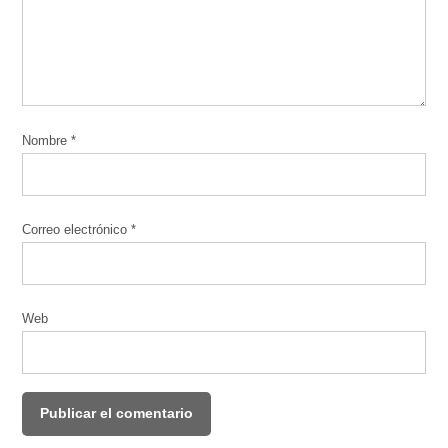
Nombre
*
Correo electrónico
*
Web