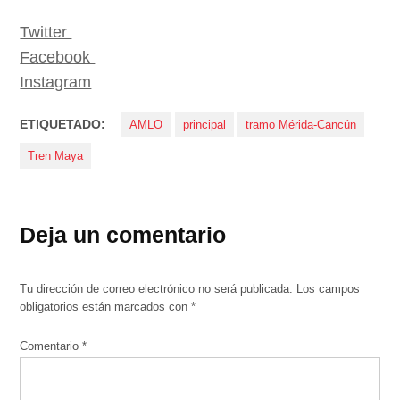
Twitter
Facebook
Instagram
ETIQUETADO:
AMLO
principal
tramo Mérida-Cancún
Tren Maya
Deja un comentario
Tu dirección de correo electrónico no será publicada.
Los campos
obligatorios están marcados con
*
Comentario
*