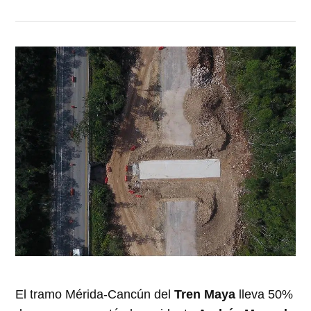
El tramo Mérida-Cancún del
Tren Maya
lleva 50%