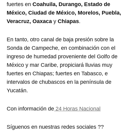
fuertes en
Coahuila, Durango, Estado de
México, Ciudad de México, Morelos, Puebla,
Veracruz, Oaxaca
y
Chiapas
.
En tanto, otro canal de baja presión sobre la
Sonda de Campeche, en combinación con el
ingreso de humedad proveniente del Golfo de
México y mar Caribe, propiciará lluvias muy
fuertes en Chiapas; fuertes en Tabasco, e
intervalos de chubascos en la península de
Yucatán.
Con información de
24 Horas Nacional
Síguenos en nuestras redes sociales ??