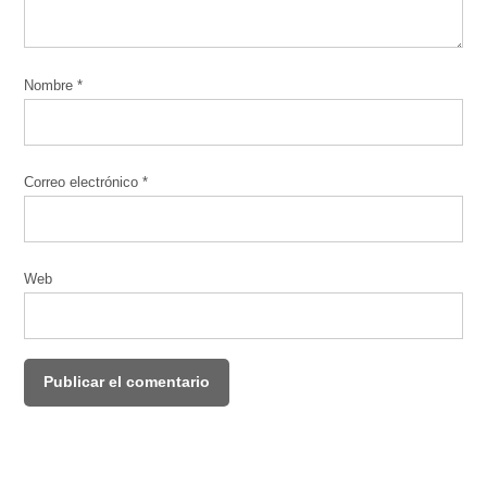
Nombre
*
Correo electrónico
*
Web