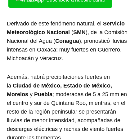
Derivado de este fenómeno natural, el
Servicio
Meteorológico Nacional
(
SMN
), de la Comisión
Nacional del Agua (
Conagua
), pronosticó lluvias
intensas en Oaxaca; muy fuertes en Guerrero,
Michoacán y Veracruz.
Además, habrá precipitaciones fuertes en
la
Ciudad de México, Estado de México,
Morelos
y
Puebla
; moderadas de 5 a 25 mm en
el centro y sur de Quintana Roo, mientras, en el
resto de la región peninsular se presentarán
lluvias de menor intensidad, acompañadas de
descargas eléctricas y rachas de viento fuertes
durante las tormentas.