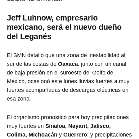
Jeff Luhnow, empresario
mexicano, será el nuevo dueño
del Leganés
El SMN detalló que una zona de inestabilidad al
sur de las costas de
Oaxaca
, junto con un canal
de baja presión en el suroeste del Golfo de
México, ocasionó este lunes lluvias fuertes a muy
fuertes acompañadas de descargas eléctricas en
esa zona.
El organismo pronosticó para hoy precipitaciones
muy fuertes en
Sinaloa, Nayarit, Jalisco,
Colima, Michoacán
y
Guerrero
; y precipitaciones