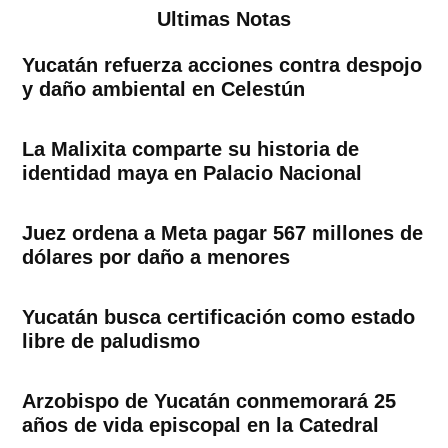
Ultimas Notas
Yucatán refuerza acciones contra despojo
y daño ambiental en Celestún
La Malixita comparte su historia de
identidad maya en Palacio Nacional
Juez ordena a Meta pagar 567 millones de
dólares por daño a menores
Yucatán busca certificación como estado
libre de paludismo
Arzobispo de Yucatán conmemorará 25
años de vida episcopal en la Catedral