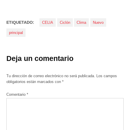
ETIQUETADO:
CELIA
Ciclón
Clima
Nuevo
principal
Deja un comentario
Tu dirección de correo electrónico no será publicada.
Los campos
obligatorios están marcados con
*
Comentario
*