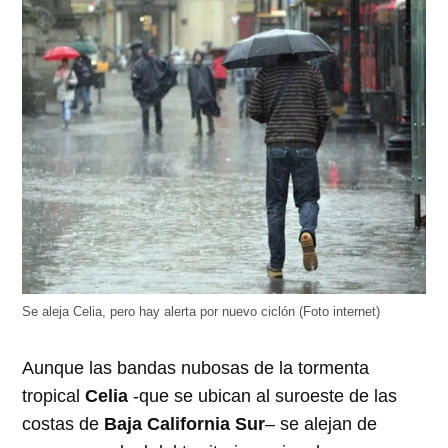
Se aleja Celia, pero hay alerta por nuevo ciclón (Foto internet)
Aunque las bandas nubosas de la tormenta
tropical
Celia
-que se ubican al suroeste de las
costas de
Baja California Sur
– se alejan de