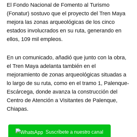
El Fondo Nacional de Fomento al Turismo
(Fonatur) sostuvo que el proyecto del Tren Maya
mejora las zonas arqueológicas de los cinco
estados involucrados en su ruta, generando en
ellos, 109 mil empleos.
En un comunicado, añadió que junto con la obra,
el Tren Maya adelanta también en el
mejoramiento de zonas arqueológicas situadas a
lo largo de su ruta, como en el tramo 1, Palenque-
Escárcega, donde avanza la construcción del
Centro de Atención a Visitantes de Palenque,
Chiapas.
Suscríbete a nuestro canal