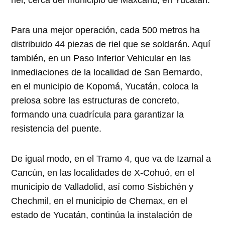
Para una mejor operación, cada 500 metros ha
distribuido 44 piezas de riel que se soldarán. Aquí
también, en un Paso Inferior Vehicular en las
inmediaciones de la localidad de San Bernardo,
en el municipio de Kopomá, Yucatán, coloca la
prelosa sobre las estructuras de concreto,
formando una cuadrícula para garantizar la
resistencia del puente.
De igual modo, en el Tramo 4, que va de Izamal a
Cancún, en las localidades de X-Cohuó, en el
municipio de Valladolid, así como Sisbichén y
Chechmil, en el municipio de Chemax, en el
estado de Yucatán, continúa la instalación de