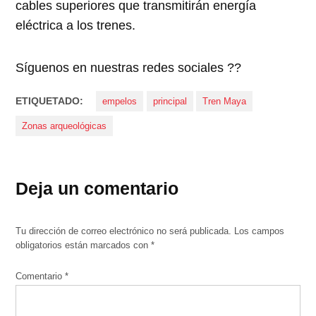
cables superiores que transmitirán energía
eléctrica a los trenes.
Síguenos en nuestras redes sociales ??
ETIQUETADO:
empelos
principal
Tren Maya
Zonas arqueológicas
Deja un comentario
Tu dirección de correo electrónico no será publicada.
Los campos
obligatorios están marcados con
*
Comentario
*