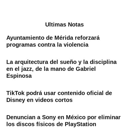
Ultimas Notas
Ayuntamiento de Mérida reforzará
programas contra la violencia
La arquitectura del sueño y la disciplina
en el jazz, de la mano de Gabriel
Espinosa
TikTok podrá usar contenido oficial de
Disney en videos cortos
Denuncian a Sony en México por eliminar
los discos físicos de PlayStation