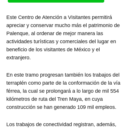
Este Centro de Atención a Visitantes permitirá
apreciar y conservar mucho más el patrimonio de
Palenque, al ordenar de mejor manera las
actividades turísticas y comerciales del lugar en
beneficio de los visitantes de México y el
extranjero.
En este tramo progresan también los trabajos del
terraplén como parte de la conformación de la vía
férrea, la cual se prolongará a lo largo de mil 554
kilómetros de ruta del Tren Maya, en cuya
construcción se han generado 109 mil empleos.
Los trabajos de conectividad registran, además,