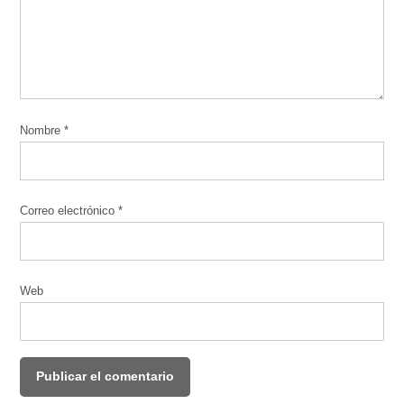
Nombre
*
Correo electrónico
*
Web