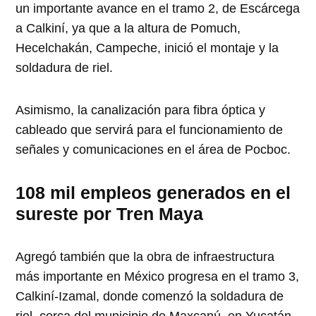
un importante avance en el tramo 2, de Escárcega
a Calkiní, ya que a la altura de Pomuch,
Hecelchakán, Campeche, inició el montaje y la
soldadura de riel.
Asimismo, la canalización para fibra óptica y
cableado que servirá para el funcionamiento de
señales y comunicaciones en el área de Pocboc.
108 mil empleos generados en el
sureste por Tren Maya
Agregó también que la obra de infraestructura
más importante en México progresa en el tramo 3,
Calkiní-Izamal, donde comenzó la soldadura de
riel, cerca del municipio de Maxcanú, en Yucatán.