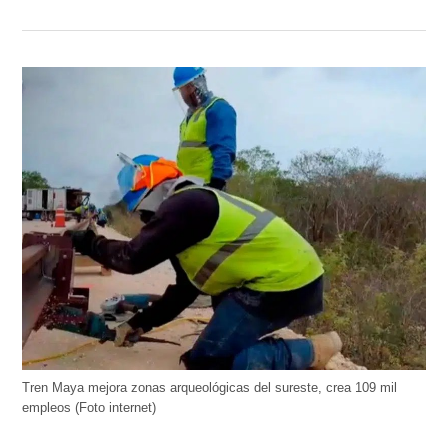
Tren Maya mejora zonas arqueológicas del sureste, crea 109 mil
empleos (Foto internet)