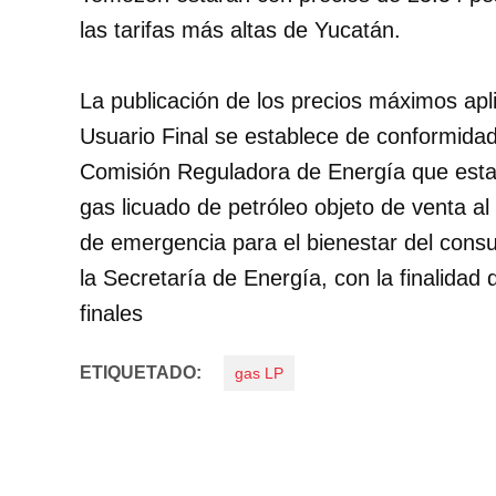
las tarifas más altas de Yucatán.
La publicación de los precios máximos apl
Usuario Final se establece de conformida
Comisión Reguladora de Energía que esta
gas licuado de petróleo objeto de venta al 
de emergencia para el bienestar del consu
la Secretaría de Energía, con la finalidad 
finales
ETIQUETADO:
gas LP