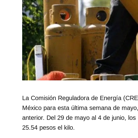
La Comisión Reguladora de Energía (CRE) 
México para esta última semana de mayo,
anterior. Del 29 de mayo al 4 de junio, lo
25.54 pesos el kilo.