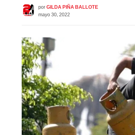
por
GILDA PIÑA BALLOTE
mayo 30, 2022