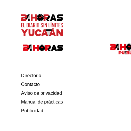
Directorio
Contacto
Aviso de privacidad
Manual de prácticas
Publicidad