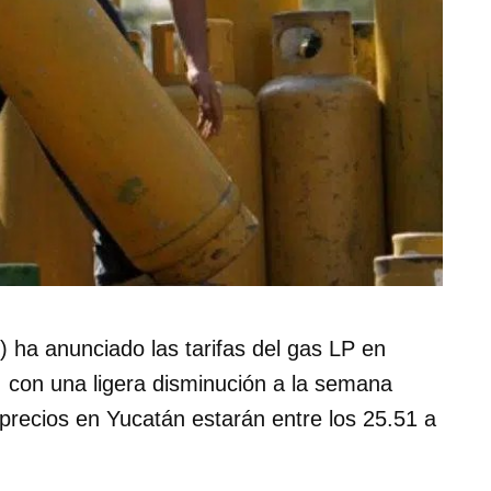
ha anunciado las tarifas del gas LP en
 con una ligera disminución a la semana
s precios en Yucatán estarán entre los 25.51 a