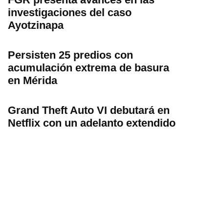
investigaciones del caso
Ayotzinapa
Persisten 25 predios con
acumulación extrema de basura
en Mérida
Grand Theft Auto VI debutará en
Netflix con un adelanto extendido