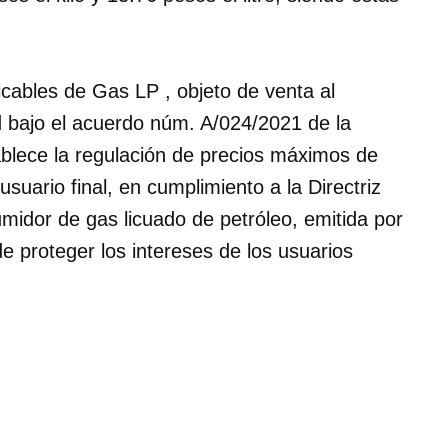
icables de Gas LP , objeto de venta al
d bajo el acuerdo núm. A/024/2021 de la
blece la regulación de precios máximos de
usuario final, en cumplimiento a la Directriz
midor de gas licuado de petróleo, emitida por
de proteger los intereses de los usuarios