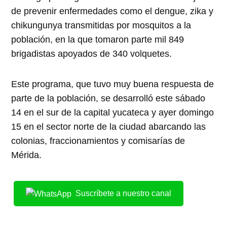
de prevenir enfermedades como el dengue, zika y
chikungunya transmitidas por mosquitos a la
población, en la que tomaron parte mil 849
brigadistas apoyados de 340 volquetes.
Este programa, que tuvo muy buena respuesta de
parte de la población, se desarrolló este sábado
14 en el sur de la capital yucateca y ayer domingo
15 en el sector norte de la ciudad abarcando las
colonias, fraccionamientos y comisarías de
Mérida.
Suscríbete a nuestro canal