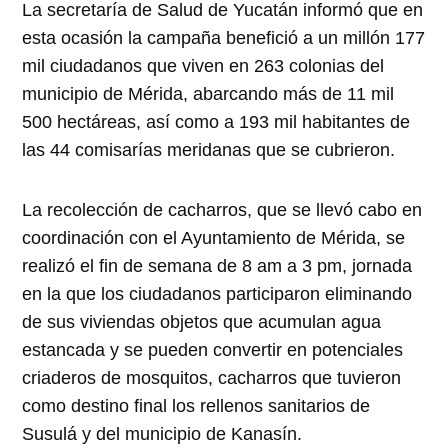
La secretaría de Salud de Yucatán informó que en
esta ocasión la campaña benefició a un millón 177
mil ciudadanos que viven en 263 colonias del
municipio de Mérida, abarcando más de 11 mil
500 hectáreas, así como a 193 mil habitantes de
las 44 comisarías meridanas que se cubrieron.
La recolección de cacharros, que se llevó cabo en
coordinación con el Ayuntamiento de Mérida, se
realizó el fin de semana de 8 am a 3 pm, jornada
en la que los ciudadanos participaron eliminando
de sus viviendas objetos que acumulan agua
estancada y se pueden convertir en potenciales
criaderos de mosquitos, cacharros que tuvieron
como destino final los rellenos sanitarios de
Susulá y del municipio de Kanasín.