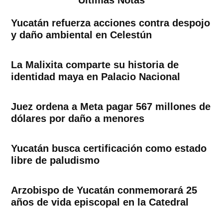
Yucatán refuerza acciones contra despojo
y daño ambiental en Celestún
La Malixita comparte su historia de
identidad maya en Palacio Nacional
Juez ordena a Meta pagar 567 millones de
dólares por daño a menores
Yucatán busca certificación como estado
libre de paludismo
Arzobispo de Yucatán conmemorará 25
años de vida episcopal en la Catedral