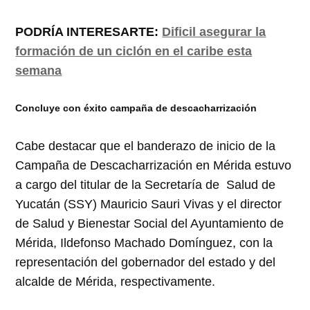
PODRÍA INTERESARTE:
Dificil asegurar la
formación de un ciclón en el caribe esta
semana
Concluye con éxito campaña de descacharrización
Cabe destacar que el banderazo de inicio de la
Campaña de Descacharrización en Mérida estuvo
a cargo del titular de la Secretaría de Salud de
Yucatán (SSY) Mauricio Sauri Vivas y el director
de Salud y Bienestar Social del Ayuntamiento de
Mérida, Ildefonso Machado Domínguez, con la
representación del gobernador del estado y del
alcalde de Mérida, respectivamente.