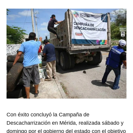
Con éxito concluyó la Campaña de
Descacharrización en Mérida, realizada sábado y
domingo por el gobierno del estado con el objetivo