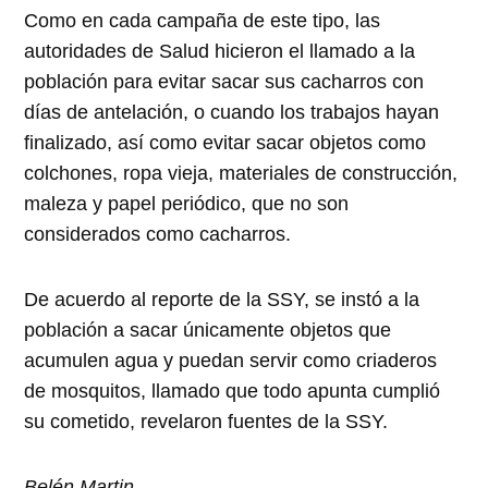
Como en cada campaña de este tipo, las
autoridades de Salud hicieron el llamado a la
población para evitar sacar sus cacharros con
días de antelación, o cuando los trabajos hayan
finalizado, así como evitar sacar objetos como
colchones, ropa vieja, materiales de construcción,
maleza y papel periódico, que no son
considerados como cacharros.
De acuerdo al reporte de la SSY, se instó a la
población a sacar únicamente objetos que
acumulen agua y puedan servir como criaderos
de mosquitos, llamado que todo apunta cumplió
su cometido, revelaron fuentes de la SSY.
Belén Martin