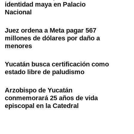
identidad maya en Palacio
Nacional
Juez ordena a Meta pagar 567
millones de dólares por daño a
menores
Yucatán busca certificación como
estado libre de paludismo
Arzobispo de Yucatán
conmemorará 25 años de vida
episcopal en la Catedral