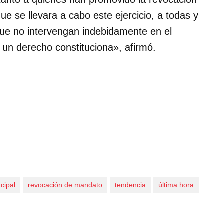
 se llevara a cabo este ejercicio, a todas y
 que no intervengan indebidamente en el
 un derecho constituciona», afirmó.
ncipal
revocación de mandato
tendencia
última hora