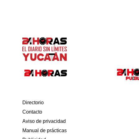
Directorio
Contacto
Aviso de privacidad
Manual de prácticas