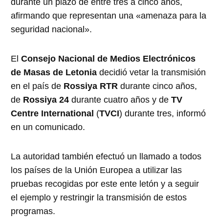
durante un plazo de entre tres a cinco años,
afirmando que representan una «amenaza para la
seguridad nacional».
El
Consejo Nacional de Medios Electrónicos
de Masas de Letonia
decidió vetar la transmisión
en el país de
Rossiya RTR
durante cinco años,
de
Rossiya 24
durante cuatro años y de
TV
Centre International
(
TVCI
) durante tres, informó
en un comunicado.
La autoridad también efectuó un llamado a todos
los países de la Unión Europea a utilizar las
pruebas recogidas por este ente letón y a seguir
el ejemplo y restringir la transmisión de estos
programas.