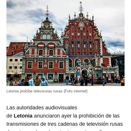
Letonia prohíbe televisoras rusas (Foto internet)
Las autoridades audiovisuales
de
Letonia
anunciaron ayer la prohibición de las
transmisiones de tres cadenas de televisión rusas