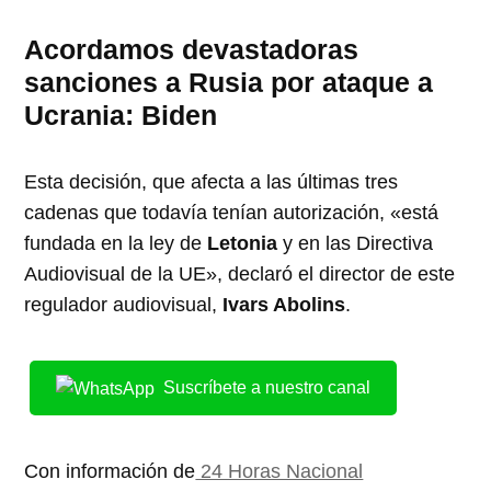
Acordamos devastadoras
sanciones a Rusia por ataque a
Ucrania: Biden
Esta decisión, que afecta a las últimas tres
cadenas que todavía tenían autorización, «está
fundada en la ley de
Letonia
y en las Directiva
Audiovisual de la UE», declaró el director de este
regulador audiovisual,
Ivars Abolins
.
Suscríbete a nuestro canal
Con información de
24 Horas Nacional