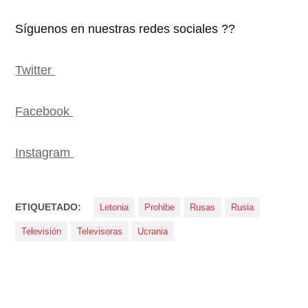
Síguenos en nuestras redes sociales ??
Twitter
Facebook
Instagram
ETIQUETADO:
Letonia
Prohibe
Rusas
Rusia
Televisión
Televisoras
Ucrania