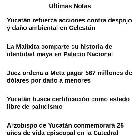
Ultimas Notas
Yucatán refuerza acciones contra despojo
y daño ambiental en Celestún
La Malixita comparte su historia de
identidad maya en Palacio Nacional
Juez ordena a Meta pagar 567 millones de
dólares por daño a menores
Yucatán busca certificación como estado
libre de paludismo
Arzobispo de Yucatán conmemorará 25
años de vida episcopal en la Catedral