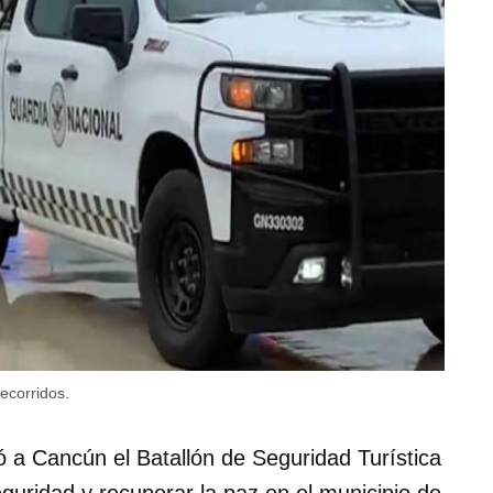
ecorridos.
ó a Cancún el Batallón de Seguridad Turística