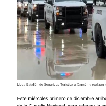
Llega Batallón de Seguridad Turística a Cancún y realizan r
Este miércoles primero de diciembre arrib