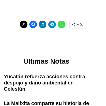
Más
Ultimas Notas
Yucatán refuerza acciones contra
despojo y daño ambiental en
Celestún
La Malixita comparte su historia de