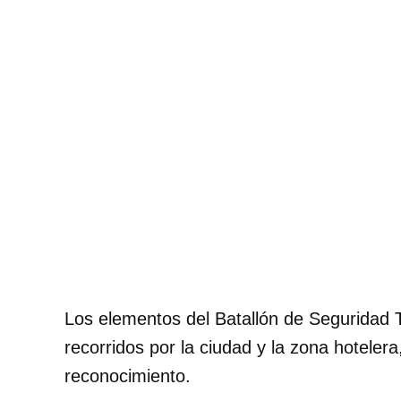
Los elementos del Batallón de Seguridad T
recorridos por la ciudad y la zona hotelera,
reconocimiento.