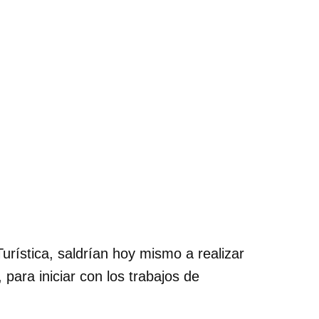
urística, saldrían hoy mismo a realizar
 para iniciar con los trabajos de