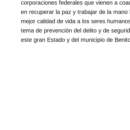
corporaciones federales que vienen a coad
en recuperar la paz y trabajar de la mano
mejor calidad de vida a los seres humanos.
tema de prevención del delito y de segurid
este gran Estado y del municipio de Benit