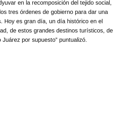
yuvar en la recomposición del tejido social,
 los tres órdenes de gobierno para dar una
 Hoy es gran día, un día histórico en el
ad, de estos grandes destinos turísticos, de
o Juárez por supuesto” puntualizó.