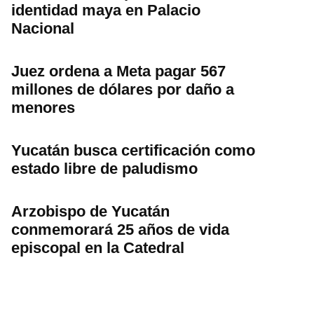
identidad maya en Palacio
Nacional
Juez ordena a Meta pagar 567
millones de dólares por daño a
menores
Yucatán busca certificación como
estado libre de paludismo
Arzobispo de Yucatán
conmemorará 25 años de vida
episcopal en la Catedral