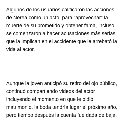
Algunos de los usuarios calificaron las acciones
de Nerea como un acto para “aprovechar” la
muerte de su prometido y obtener fama, incluso
se comenzaron a hacer acusaciones más serias
que la implican en el accidente que le arrebató la
vida al actor.
Aunque la joven anticipó su retiro del ojo público,
continuó compartiendo videos del actor
incluyendo el momento en que le pidió
matrimonio, la boda tendría lugar el próximo año,
pero tiempo después la cuenta fue dada de baja.