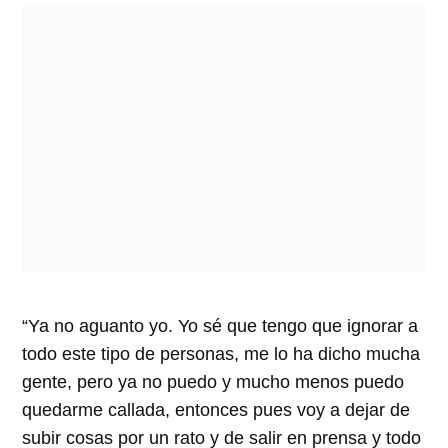
“Ya no aguanto yo. Yo sé que tengo que ignorar a
todo este tipo de personas, me lo ha dicho mucha
gente, pero ya no puedo y mucho menos puedo
quedarme callada, entonces pues voy a dejar de
subir cosas por un rato y de salir en prensa y todo