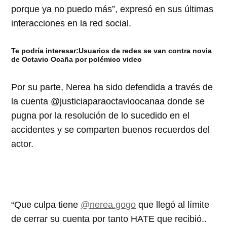
porque ya no puedo más”, expresó en sus últimas
interacciones en la red social.
Te podría interesar:Usuarios de redes se van contra novia
de Octavio Ocaña por polémico video
Por su parte, Nerea ha sido defendida a través de
la cuenta @justiciaparaoctavioocanaa donde se
pugna por la resolución de lo sucedido en el
accidentes y se comparten buenos recuerdos del
actor.
“Que culpa tiene
@nerea.gogo
que llegó al límite
de cerrar su cuenta por tanto HATE que recibió..