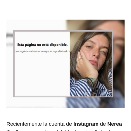
Recientemente la cuenta de
Instagram
de
Nerea