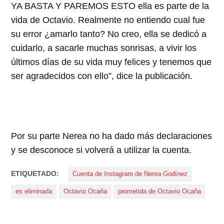
YA BASTA Y PAREMOS ESTO ella es parte de la
vida de Octavio. Realmente no entiendo cual fue
su error ¿amarlo tanto? No creo, ella se dedicó a
cuidarlo, a sacarle muchas sonrisas, a vivir los
últimos días de su vida muy felices y tenemos que
ser agradecidos con ello”, dice la publicación.
Por su parte Nerea no ha dado más declaraciones
y se desconoce si volverá a utilizar la cuenta.
ETIQUETADO:
Cuenta de Instagram de Nerea Godínez
es eliminada
Octavio Ocaña
prometida de Octavio Ocaña