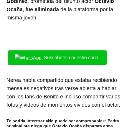
Godínez
, prometida del difunto actor
Octavio
Ocaña
, fue
eliminada
de la plataforma por la
misma joven.
Suscríbete a nuestro canal
Nerea había compartido que estaba recibiendo
mensajes negativos tras verse abierta a hablar
con los fans de Benito e incluso compartir varias
fotos y videos de momentos vividos con el actor.
Te podría interesar:«No puede ser comprobable»: Perito
criminalista niega que Octavio Ocaña disparara arma