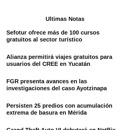
Ultimas Notas
Sefotur ofrece más de 100 cursos
gratuitos al sector turístico
Alianza permitirá viajes gratuitos para
usuarios del CREE en Yucatán
FGR presenta avances en las
investigaciones del caso Ayotzinapa
Persisten 25 predios con acumulación
extrema de basura en Mérida
Grand Theft Auto VI debutará en Netflix