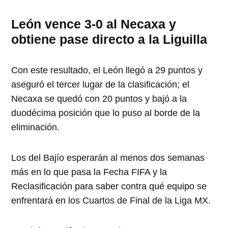
León vence 3-0 al Necaxa y
obtiene pase directo a la Liguilla
Con este resultado, el León llegó a 29 puntos y
aseguró el tercer lugar de la clasificación; el
Necaxa se quedó con 20 puntos y bajó a la
duodécima posición que lo puso al borde de la
eliminación.
Los del Bajío esperarán al menos dos semanas
más en lo que pasa la Fecha FIFA y la
Reclasificación para saber contra qué equipo se
enfrentará en los Cuartos de Final de la Liga MX.