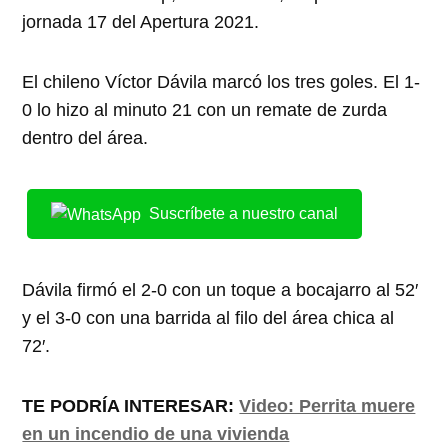
jornada 17 del Apertura 2021.
El chileno Víctor Dávila marcó los tres goles. El 1-
0 lo hizo al minuto 21 con un remate de zurda
dentro del área.
Suscríbete a nuestro canal
Dávila firmó el 2-0 con un toque a bocajarro al 52′
y el 3-0 con una barrida al filo del área chica al
72′.
TE PODRÍA INTERESAR:
Video: Perrita muere
en un incendio de una vivienda