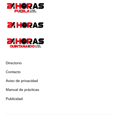
Directorio
Contacto
Aviso de privacidad
Manual de prácticas
Publicidad