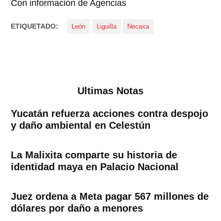
Con información de Agencias
ETIQUETADO:
León
Liguilla
Necaxa
Ultimas Notas
Yucatán refuerza acciones contra despojo
y daño ambiental en Celestún
La Malixita comparte su historia de
identidad maya en Palacio Nacional
Juez ordena a Meta pagar 567 millones de
dólares por daño a menores