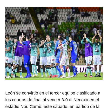
León se convirtió en el tercer equipo clasificado a
los cuartos de final al vencer 3-0 al Necaxa en el
estadio Nou Camp, este sábado, en partido de la