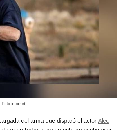
(Foto internet)
argada del arma que disparó el actor
Alec