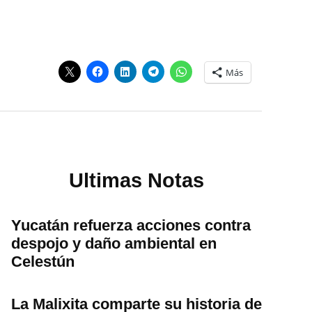
Más
Ultimas Notas
Yucatán refuerza acciones contra
despojo y daño ambiental en
Celestún
La Malixita comparte su historia de