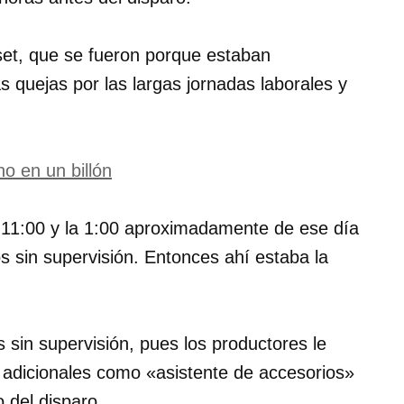
et, que se fueron porque estaban
s quejas por las largas jornadas laborales y
no en un billón
 11:00 y la 1:00 aproximadamente de ese día
 sin supervisión. Entonces ahí estaba la
sin supervisión, pues los productores le
adicionales como «asistente de accesorios»
 del disparo.