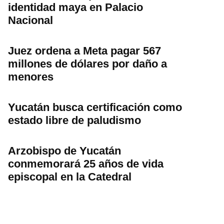
identidad maya en Palacio
Nacional
Juez ordena a Meta pagar 567
millones de dólares por daño a
menores
Yucatán busca certificación como
estado libre de paludismo
Arzobispo de Yucatán
conmemorará 25 años de vida
episcopal en la Catedral