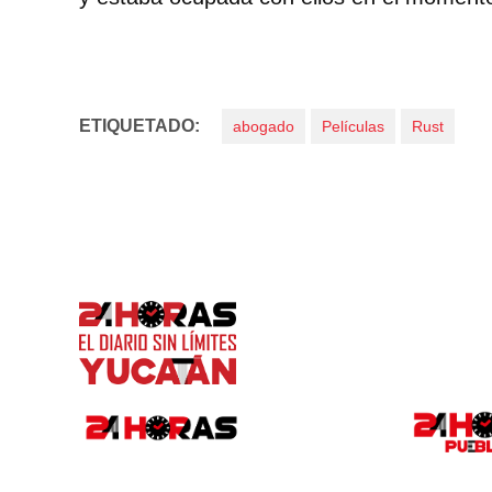
ETIQUETADO:
abogado
Películas
Rust