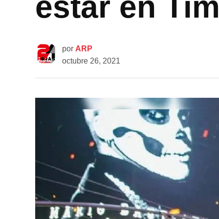
estar en Ti
por
ARP
octubre 26, 2021