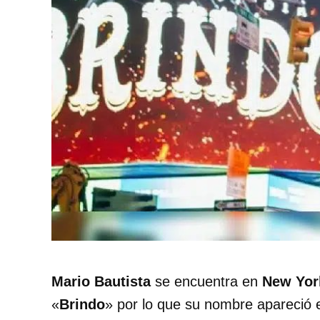
Mario Bautista
se encuentra en
New Yor
«
Brindo
» por lo que su nombre apareció