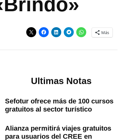
«Brindo»
Más
Ultimas Notas
Sefotur ofrece más de 100 cursos
gratuitos al sector turístico
Alianza permitirá viajes gratuitos
para usuarios del CREE en