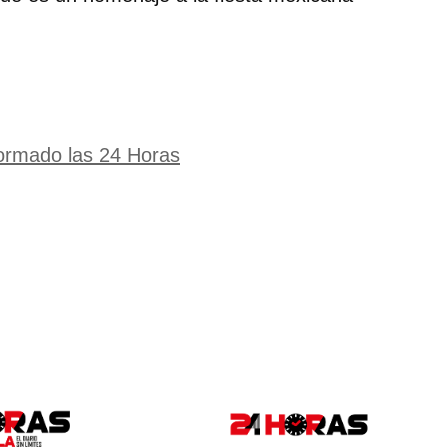
ormado las 24 Horas