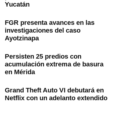
Yucatán
FGR presenta avances en las
investigaciones del caso
Ayotzinapa
Persisten 25 predios con
acumulación extrema de basura
en Mérida
Grand Theft Auto VI debutará en
Netflix con un adelanto extendido