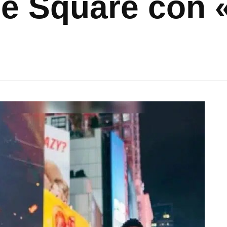
me Square con 