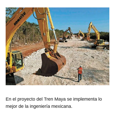
En el proyecto del Tren Maya se implementa lo
mejor de la ingeniería mexicana.