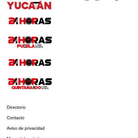
Directorio
Contacto
Aviso de privacidad