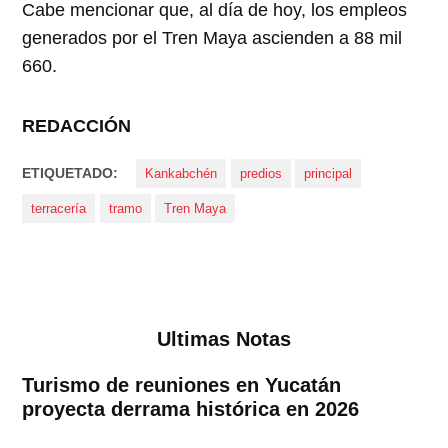
Cabe mencionar que, al día de hoy, los empleos
generados por el Tren Maya ascienden a 88 mil
660.
REDACCIÓN
ETIQUETADO:
Kankabchén
predios
principal
terracería
tramo
Tren Maya
Ultimas Notas
Turismo de reuniones en Yucatán
proyecta derrama histórica en 2026