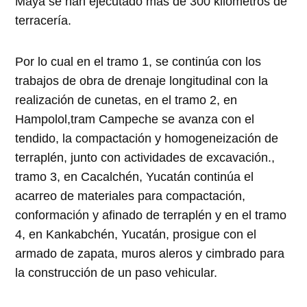
Maya se han ejecutado más de 300 kilómetros de
terracería.
Por lo cual en el tramo 1, se continúa con los
trabajos de obra de drenaje longitudinal con la
realización de cunetas, en el tramo 2, en
Hampolol,tram Campeche se avanza con el
tendido, la compactación y homogeneización de
terraplén, junto con actividades de excavación.,
tramo 3, en Cacalchén, Yucatán continúa el
acarreo de materiales para compactación,
conformación y afinado de terraplén y en el tramo
4, en Kankabchén, Yucatán, prosigue con el
armado de zapata, muros aleros y cimbrado para
la construcción de un paso vehicular.