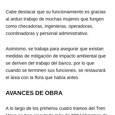
Cabe destacar que su funcionamiento es gracias
al arduo trabajo de muchas mujeres que fungen
como checadoras, ingenieras, operadoras,
coordinadoras y personal administrativo.
Asimismo, se trabaja para asegurar que existan
medidas de mitigación de impacto ambiental que
se deriven del trabajo del banco, por lo que
cuando se terminen sus funciones, se restaurará
el área con la flora que había antes.
AVANCES DE OBRA
A lo largo de los primeros cuatro tramos del Tren