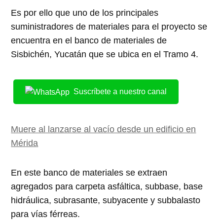
Es por ello que uno de los principales
suministradores de materiales para el proyecto se
encuentra en el banco de materiales de
Sisbichén, Yucatán que se ubica en el Tramo 4.
Suscríbete a nuestro canal
Muere al lanzarse al vacío desde un edificio en
Mérida
En este banco de materiales se extraen
agregados para carpeta asfáltica, subbase, base
hidráulica, subrasante, subyacente y subbalasto
para vías férreas.