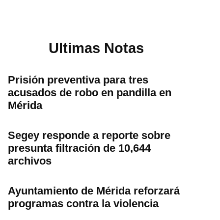
Ultimas Notas
Prisión preventiva para tres
acusados de robo en pandilla en
Mérida
Segey responde a reporte sobre
presunta filtración de 10,644
archivos
Ayuntamiento de Mérida reforzará
programas contra la violencia