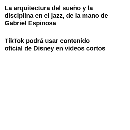
La arquitectura del sueño y la
disciplina en el jazz, de la mano de
Gabriel Espinosa
TikTok podrá usar contenido
oficial de Disney en videos cortos