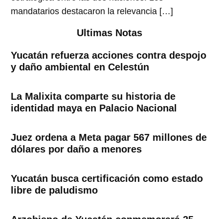
mandatarios destacaron la relevancia […]
Ultimas Notas
Yucatán refuerza acciones contra despojo
y daño ambiental en Celestún
La Malixita comparte su historia de
identidad maya en Palacio Nacional
Juez ordena a Meta pagar 567 millones de
dólares por daño a menores
Yucatán busca certificación como estado
libre de paludismo