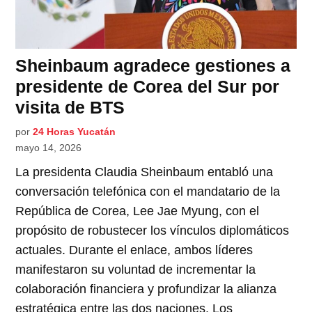
Sheinbaum agradece gestiones a
presidente de Corea del Sur por
visita de BTS
por
24 Horas Yucatán
mayo 14, 2026
La presidenta Claudia Sheinbaum entabló una
conversación telefónica con el mandatario de la
República de Corea, Lee Jae Myung, con el
propósito de robustecer los vínculos diplomáticos
actuales. Durante el enlace, ambos líderes
manifestaron su voluntad de incrementar la
colaboración financiera y profundizar la alianza
estratégica entre las dos naciones. Los